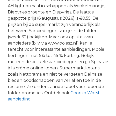
AH ligt normaal in schappen als Winkelmandje,
Diepvries groente en Diepvries. De laatste
gespotte prijs (6 augustus 2026) is €0.55. De
prijzen bij de supermarkt zijn veranderlijk als
het weer. Aanbiedingen kun je in de folder
(week 32) bekijken. Maar ook op sites van
aanbieders (bijv. via www.poiesz.nl) kan je
terecht voor interessante aanbiedingen. Mooie
kortingen met 5% tot 45 % korting. Bekijk
meteen de actuele aanbiedingen en ga Spinazie
à la crème online kopen. Supermarktketens
zoals Nettorama en niet te vergeten Delhaize
bieden boodschappen van AH af en toe in de
reclame. Zie onderstaande tabel voor lopende
folder promoties. Ontdek ook
Chorizo Worst
aanbieding
.