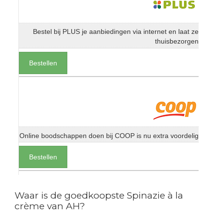
Bestel bij PLUS je aanbiedingen via internet en laat ze
thuisbezorgen
Bestellen
Online boodschappen doen bij COOP is nu extra voordelig
Bestellen
Waar is de goedkoopste Spinazie à la
crème van AH?