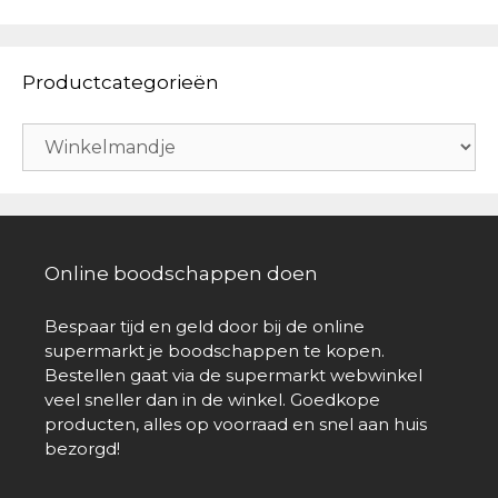
Productcategorieën
Online boodschappen doen
Bespaar tijd en geld door bij de online
supermarkt je boodschappen te kopen.
Bestellen gaat via de supermarkt webwinkel
veel sneller dan in de winkel. Goedkope
producten, alles op voorraad en snel aan huis
bezorgd!