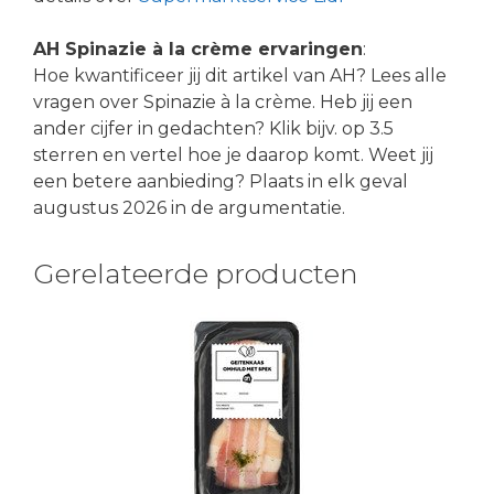
AH Spinazie à la crème ervaringen
:
Hoe kwantificeer jij dit artikel van AH? Lees alle
vragen over Spinazie à la crème. Heb jij een
ander cijfer in gedachten? Klik bijv. op 3.5
sterren en vertel hoe je daarop komt. Weet jij
een betere aanbieding? Plaats in elk geval
augustus 2026 in de argumentatie.
Gerelateerde producten