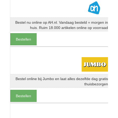
Bestel nu online op AH.nl. Vandaag besteld = morgen in
huis. Ruim 18.000 artikelen online op voorraad
Bestellen
Bestel online bij Jumbo en laat alles dezelfde dag gratis
thuisbezorgen
Bestellen