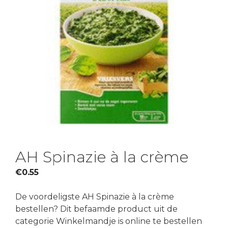
AH Spinazie à la crème
€
0.55
De voordeligste AH Spinazie à la crème
bestellen? Dit befaamde product uit de
categorie Winkelmandje is online te bestellen