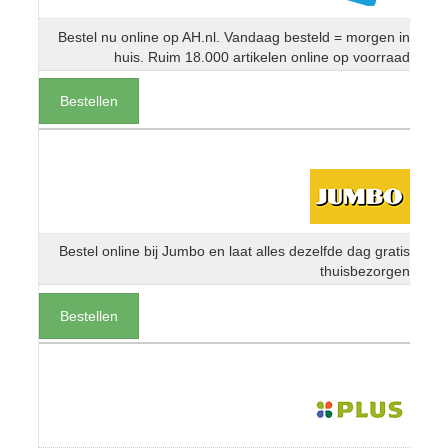
Bestel nu online op AH.nl. Vandaag besteld = morgen in
huis. Ruim 18.000 artikelen online op voorraad
Bestellen
Bestel online bij Jumbo en laat alles dezelfde dag gratis
thuisbezorgen
Bestellen