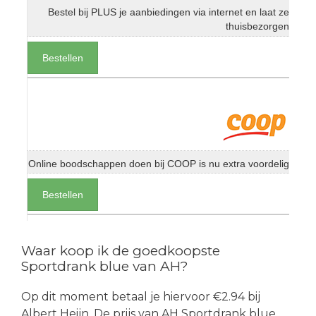
Bestel bij PLUS je aanbiedingen via internet en laat ze
thuisbezorgen
Bestellen
Online boodschappen doen bij COOP is nu extra voordelig
Bestellen
Waar koop ik de goedkoopste
Sportdrank blue van AH?
Op dit moment betaal je hiervoor €2.94 bij
Albert Heijn. De prijs van AH Sportdrank blue