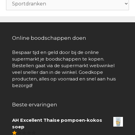
Online boodschappen doen
Bespaar tijd en geld door bij de online
supermarkt je boodschappen te kopen.
Bestellen gaat via de supermarkt webwinkel
veel sneller dan in de winkel. Goedkope
producten, alles op voorraad en snel aan huis
bezorgd!
Beste ervaringen
AH Excellent Thaise pompoen-kokos
soep