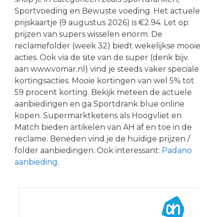
Sportvoeding en Bewuste voeding. Het actuele
prijskaartje (9 augustus 2026) is €2.94. Let op:
prijzen van supers wisselen enorm. De
reclamefolder (week 32) biedt wekelijkse mooie
acties. Ook via de site van de super (denk bijv.
aan www.vomar.nl) vind je steeds vaker speciale
kortingsacties. Mooie kortingen van wel 5% tot
59 procent korting. Bekijk meteen de actuele
aanbiedingen en ga Sportdrank blue online
kopen. Supermarktketens als Hoogvliet en
Match bieden artikelen van AH af en toe in de
reclame. Beneden vind je de huidige prijzen /
folder aanbiedingen. Ook interessant:
Padano
aanbieding
.