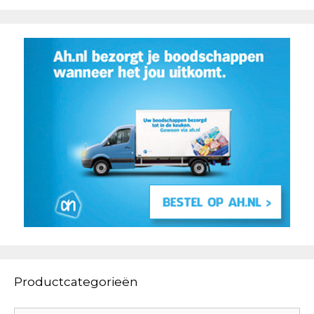
Productcategorieën