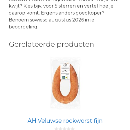
kwijt? Kies bijv. voor 5 sterren en vertel hoe je
daarop komt. Ergens anders goedkoper?
Benoem sowieso augustus 2026 in je
beoordeling.
Gerelateerde producten
AH Veluwse rookworst fijn