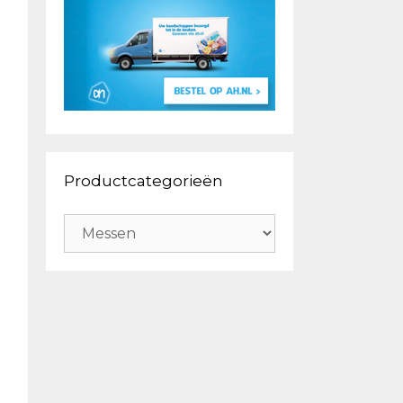
Productcategorieën