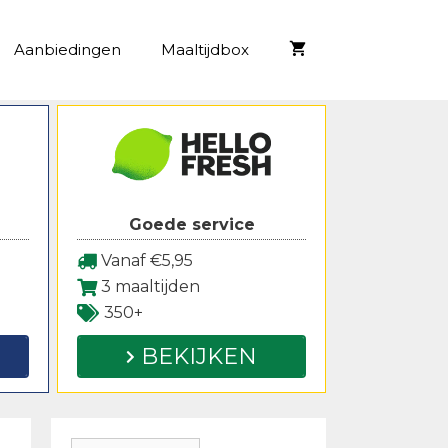
Aanbiedingen
Maaltijdbox
Goede service
Vanaf €5,95
3 maaltijden
350+
BEKIJKEN
Zoeken