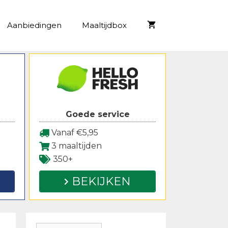
Aanbiedingen
Maaltijdbox
Goede service
Vanaf €5,95
3 maaltijden
350+
BEKIJKEN
Zoeken