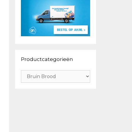
Productcategorieën