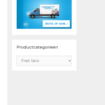
Productcategorieën