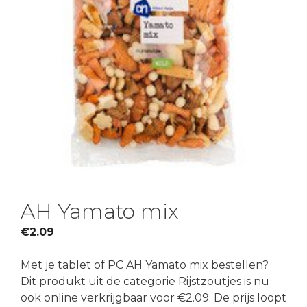
AH Yamato mix
€
2.09
Met je tablet of PC AH Yamato mix bestellen?
Dit produkt uit de categorie Rijstzoutjes is nu
ook online verkrijgbaar voor €2.09. De prijs loopt