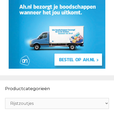
Productcategorieën