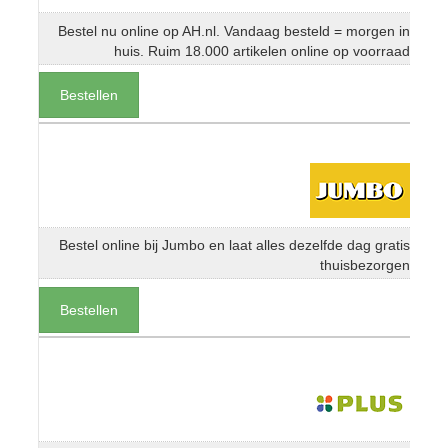
Bestel nu online op AH.nl. Vandaag besteld = morgen in
huis. Ruim 18.000 artikelen online op voorraad
Bestellen
Bestel online bij Jumbo en laat alles dezelfde dag gratis
thuisbezorgen
Bestellen