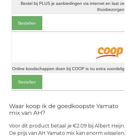
Bestel bij PLUS je aanbiedingen via internet en laat ze
thuisbezorgen
Bestellen
Online boodschappen doen bij COOP is nu extra voordelig
Bestellen
Waar koop ik de goedkoopste Yamato
mix van AH?
Voor dit product betaal je €2.09 bij Albert Heijn.
De prijs van AH Yamato mix kan enorm wisselen.