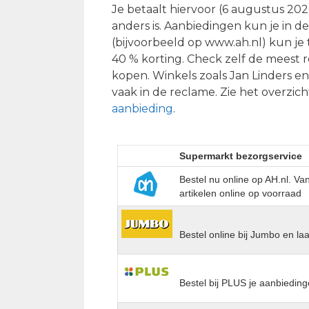
Je betaalt hiervoor (6 augustus 2026
anders is. Aanbiedingen kun je in d
(bijvoorbeeld op www.ah.nl) kun je
40 % korting. Check zelf de meest 
kopen. Winkels zoals Jan Linders 
vaak in de reclame. Zie het overzich
aanbieding
.
Supermarkt bezorgservice
Bestel nu online op AH.nl. V
artikelen online op voorraad
Bestel online bij Jumbo en la
Bestel bij PLUS je aanbieding