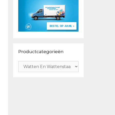
Productcategorieën