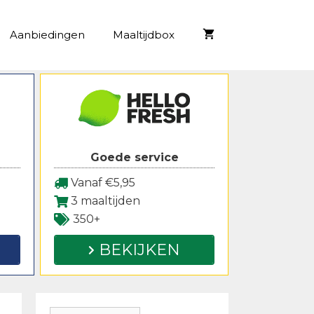
Aanbiedingen
Maaltijdbox
Goede service
Vanaf €5,95
3 maaltijden
350+
BEKIJKEN
Zoeken