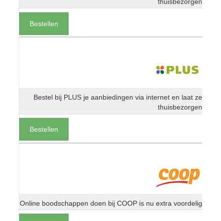
thuisbezorgen
Bestellen
Bestel bij PLUS je aanbiedingen via internet en laat ze
thuisbezorgen
Bestellen
Online boodschappen doen bij COOP is nu extra voordelig