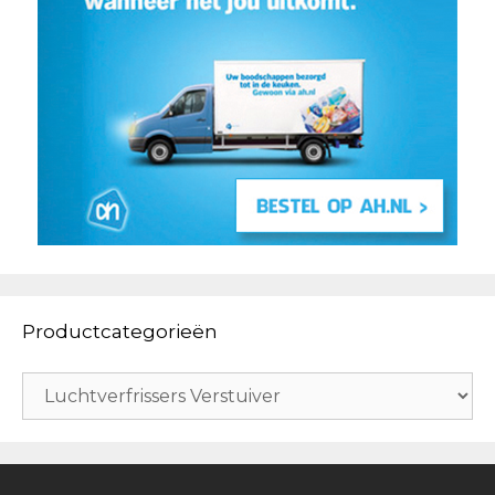
Productcategorieën