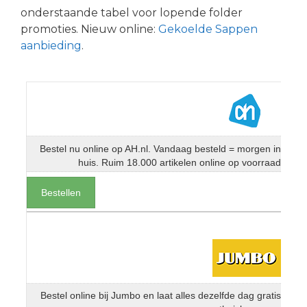
onderstaande tabel voor lopende folder
promoties. Nieuw online:
Gekoelde Sappen
aanbieding
.
Bestel nu online op AH.nl. Vandaag besteld = morgen in
huis. Ruim 18.000 artikelen online op voorraad
Bestellen
Bestel online bij Jumbo en laat alles dezelfde dag gratis