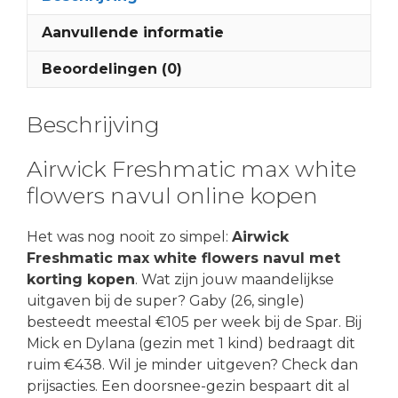
Aanvullende informatie
Beoordelingen (0)
Beschrijving
Airwick Freshmatic max white
flowers navul online kopen
Het was nog nooit zo simpel:
Airwick
Freshmatic max white flowers navul met
korting kopen
. Wat zijn jouw maandelijkse
uitgaven bij de super? Gaby (26, single)
besteedt meestal €105 per week bij de Spar. Bij
Mick en Dylana (gezin met 1 kind) bedraagt dit
ruim €438. Wil je minder uitgeven? Check dan
prijsacties. Een doorsnee-gezin bespaart dit al