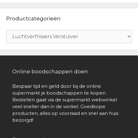
Productcategorieën
Online boodschappen doen
Bespaar tijd en geld door bij de online
supermarkt je boodschappen te kopen.
Bestellen gaat via de supermarkt webwinkel
veel sneller dan in de winkel. Goedkope
producten, alles op voorraad en snel aan huis
bezorgd!