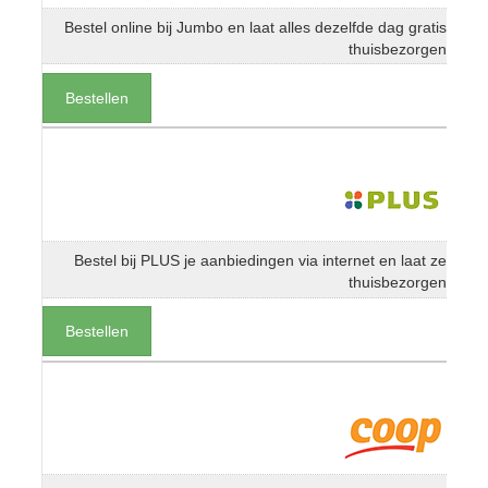
Bestel online bij Jumbo en laat alles dezelfde dag gratis
thuisbezorgen
Bestellen
Bestel bij PLUS je aanbiedingen via internet en laat ze
thuisbezorgen
Bestellen