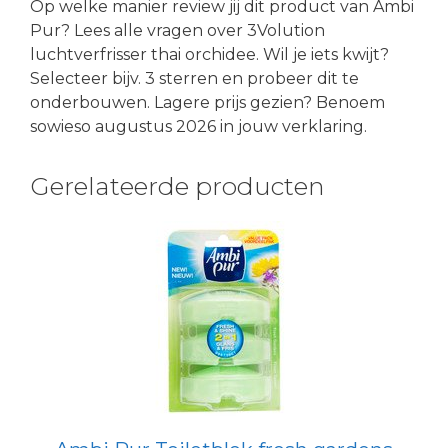
Op welke manier review jij dit product van Ambi
Pur? Lees alle vragen over 3Volution
luchtverfrisser thai orchidee. Wil je iets kwijt?
Selecteer bijv. 3 sterren en probeer dit te
onderbouwen. Lagere prijs gezien? Benoem
sowieso augustus 2026 in jouw verklaring.
Gerelateerde producten