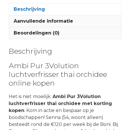
Beschrijving
Aanvullende informatie
Beoordelingen (0)
Beschrijving
Ambi Pur 3Volution
luchtverfrisser thai orchidee
online kopen
Het is niet moeilijk:
Ambi Pur 3Volution
luchtverfrisser thai orchidee met korting
kopen
. Kom in actie en bespaar op je
boodschappen! Senna (54, woont alleen)
besteedt rond de €120 per week bij de Boni. Bij