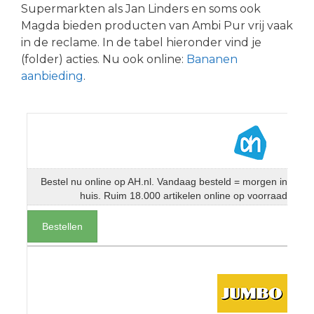
Supermarkten als Jan Linders en soms ook
Magda bieden producten van Ambi Pur vrij vaak
in de reclame. In de tabel hieronder vind je
(folder) acties. Nu ook online:
Bananen
aanbieding
.
Bestel nu online op AH.nl. Vandaag besteld = morgen in
huis. Ruim 18.000 artikelen online op voorraad
Bestellen