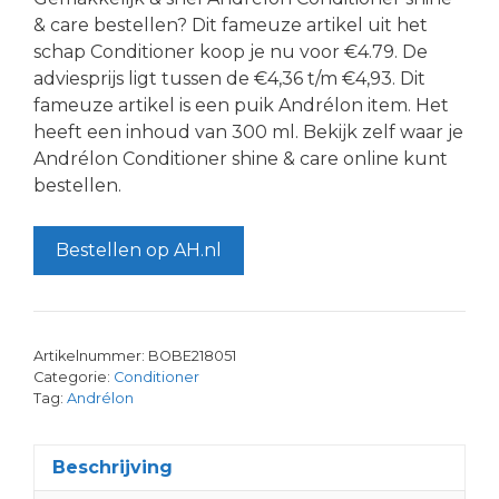
& care bestellen? Dit fameuze artikel uit het
schap Conditioner koop je nu voor €4.79. De
adviesprijs ligt tussen de €4,36 t/m €4,93. Dit
fameuze artikel is een puik Andrélon item. Het
heeft een inhoud van 300 ml. Bekijk zelf waar je
Andrélon Conditioner shine & care online kunt
bestellen.
Bestellen op AH.nl
Artikelnummer:
BOBE218051
Categorie:
Conditioner
Tag:
Andrélon
Beschrijving