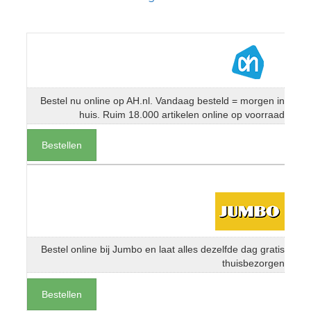
Bestel nu online op AH.nl. Vandaag besteld = morgen in
huis. Ruim 18.000 artikelen online op voorraad
Bestellen
Bestel online bij Jumbo en laat alles dezelfde dag gratis
thuisbezorgen
Bestellen