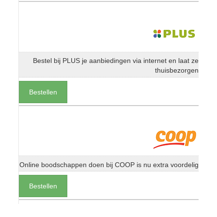
Bestel bij PLUS je aanbiedingen via internet en laat ze
thuisbezorgen
Bestellen
Online boodschappen doen bij COOP is nu extra voordelig
Bestellen