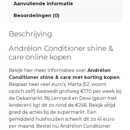
Aanvullende informatie
Beoordelingen (0)
Beschrijving
Andrélon Conditioner shine &
care online kopen
Bekijk hier meer informatiee over
Andrélon
Conditioner shine & care met korting kopen
.
Bespaar heel veel euro’s. Marta (52, woont
opzich zelf) besteedt grofweg €170 per week bij
de Dekamarkt. Bij Lennard en Dewi (gezin met
kinderen) ligt dit zo rond de €266. Bekijk altijd
goed de acties bij de supermarkt. Een
gemiddeld huishouden scheelt dit zo 41 euro
per maand. Bestel nu Andrélon Conditioner