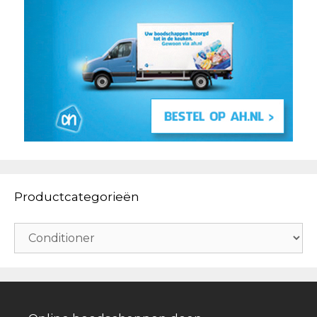
Productcategorieën