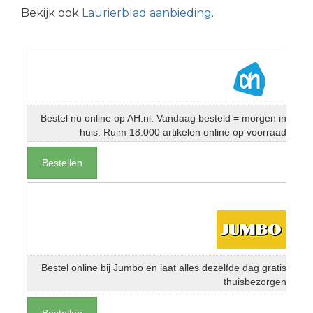
Bekijk ook
Laurierblad aanbieding
.
Bestel nu online op AH.nl. Vandaag besteld = morgen in
huis. Ruim 18.000 artikelen online op voorraad
Bestellen
Bestel online bij Jumbo en laat alles dezelfde dag gratis
thuisbezorgen
Bestellen