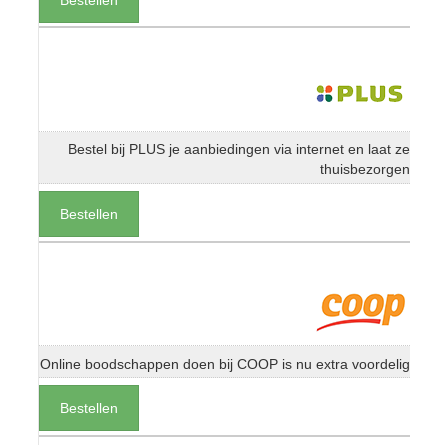
Bestel bij PLUS je aanbiedingen via internet en laat ze
thuisbezorgen
Bestellen
Online boodschappen doen bij COOP is nu extra voordelig
Bestellen