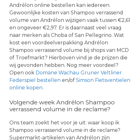
Andrélon online bestellen kan iedereen.
Gewoonlijke kosten van Shampoo verrassend
volume van Andrélon wijzigen vaak tussen €2,61
en ongeveer €2,97. Er is daarnaast veel vraag
naar merken als Choba of San Pellegrino. Wat
kost een voordeelverpakking Andrélon
Shampoo verrassend volume bij shops van MCD
of Troefmarkt? Hierboven vind je de prijzen die
wij gevonden hebben. Nog meer voordeel?
Open ook
Domäne Wachau Gruner Veltliner
Federspiel bestellen
en/of
Simson Fietsventielen
online kopen
.
Volgende week Andrélon Shampoo
verrassend volume in de reclame?
Ons team zoekt het voor je uit: waar koop ik
Shampoo verrassend volume in de reclame?
Supermarkt-artikelen van Andrélon zijn