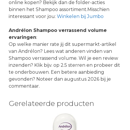
online kopen? Bekijk dan de folder-acties
binnen het Shampoo assortiment.Misschien
interessant voor jou:
Winkelen bij Jumbo
Andrélon Shampoo verrassend volume
ervaringen
:
Op welke manier rate jij dit supermarkt-artikel
van Andrélon? Lees wat anderen vinden van
Shampoo verrassend volume. Wil je een review
inzenden? Klik bijv. op 2.5 sterren en probeer dit
te onderbouwen. Een betere aanbieding
gevonden? Noteer dan augustus 2026 bij je
commentaar.
Gerelateerde producten