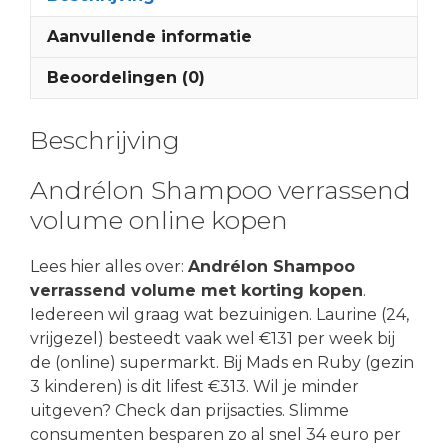
Aanvullende informatie
Beoordelingen (0)
Beschrijving
Andrélon Shampoo verrassend
volume online kopen
Lees hier alles over:
Andrélon Shampoo
verrassend volume met korting kopen
.
Iedereen wil graag wat bezuinigen. Laurine (24,
vrijgezel) besteedt vaak wel €131 per week bij
de (online) supermarkt. Bij Mads en Ruby (gezin
3 kinderen) is dit lifest €313. Wil je minder
uitgeven? Check dan prijsacties. Slimme
consumenten besparen zo al snel 34 euro per