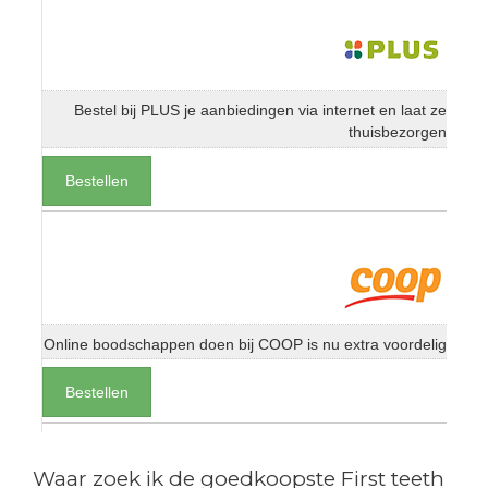
Bestel bij PLUS je aanbiedingen via internet en laat ze
thuisbezorgen
Bestellen
Online boodschappen doen bij COOP is nu extra voordelig
Bestellen
Waar zoek ik de goedkoopste First teeth