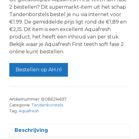
2 bestellen? Dit supermarkt-item uit het schap
Tandenborstels bestel je nu via internet voor
€1.99. De gemiddelde prijs ligt rond de €1,89 en
€2,15. Dit item is een excellent Aquafresh
product, het heeft een inhoud van per stuk.
Bekijk waar je Aquafresh First teeth soft fase 2
online kunt bestellen.
Bestellen op AH.nl
Artikelnummer:
BOBE214637
Categorie:
Tandenborstels
Tag:
Aquafresh
Beschrijving