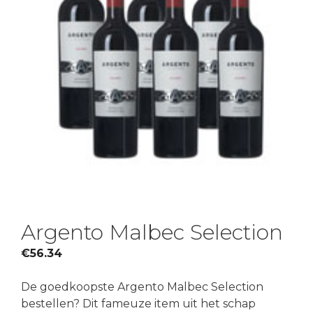
Argento Malbec Selection
€
56.34
De goedkoopste Argento Malbec Selection
bestellen? Dit fameuze item uit het schap