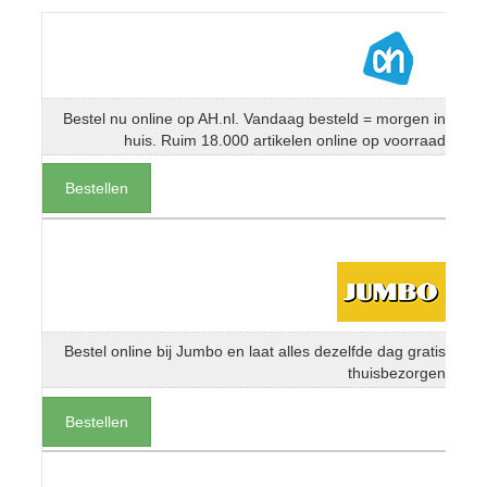
Bestel nu online op AH.nl. Vandaag besteld = morgen in
huis. Ruim 18.000 artikelen online op voorraad
Bestellen
Bestel online bij Jumbo en laat alles dezelfde dag gratis
thuisbezorgen
Bestellen