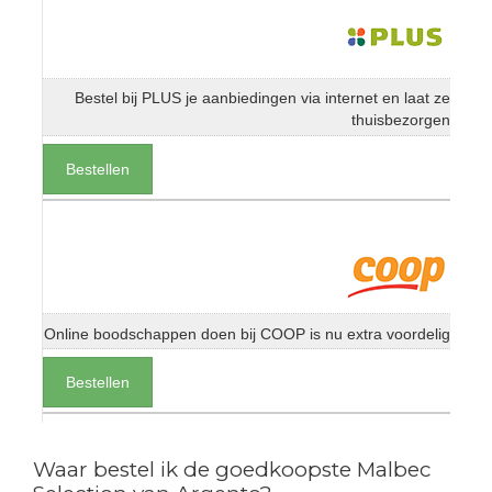
Bestel bij PLUS je aanbiedingen via internet en laat ze
thuisbezorgen
Bestellen
Online boodschappen doen bij COOP is nu extra voordelig
Bestellen
Waar bestel ik de goedkoopste Malbec