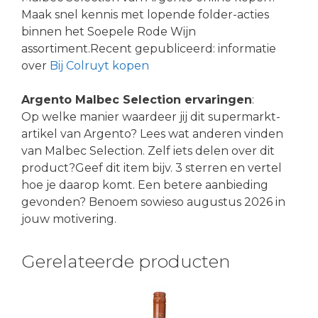
Maak snel kennis met lopende folder-acties
binnen het Soepele Rode Wijn
assortiment.Recent gepubliceerd: informatie
over
Bij Colruyt kopen
Argento Malbec Selection ervaringen
:
Op welke manier waardeer jij dit supermarkt-
artikel van Argento? Lees wat anderen vinden
van Malbec Selection. Zelf iets delen over dit
product?Geef dit item bijv. 3 sterren en vertel
hoe je daarop komt. Een betere aanbieding
gevonden? Benoem sowieso augustus 2026 in
jouw motivering.
Gerelateerde producten