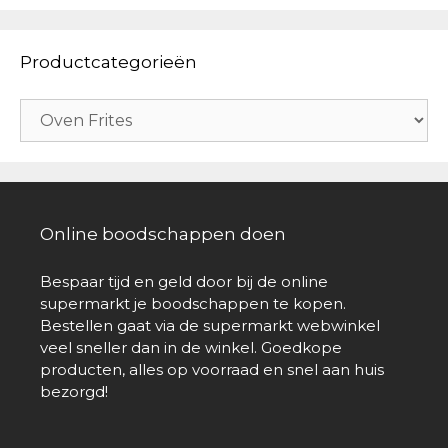
Productcategorieën
Online boodschappen doen
Bespaar tijd en geld door bij de online
supermarkt je boodschappen te kopen.
Bestellen gaat via de supermarkt webwinkel
veel sneller dan in de winkel. Goedkope
producten, alles op voorraad en snel aan huis
bezorgd!