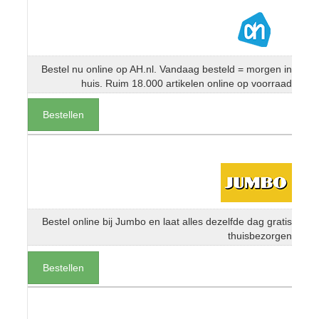
Bestel nu online op AH.nl. Vandaag besteld = morgen in
huis. Ruim 18.000 artikelen online op voorraad
Bestellen
Bestel online bij Jumbo en laat alles dezelfde dag gratis
thuisbezorgen
Bestellen