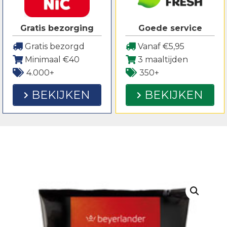
Gratis bezorging
Goede service
Gratis bezorgd
Vanaf €5,95
Minimaal €40
3 maaltijden
4.000+
350+
BEKIJKEN
BEKIJKEN