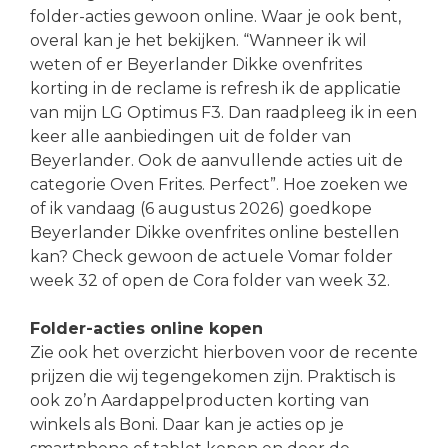
folder-acties gewoon online. Waar je ook bent,
overal kan je het bekijken. “Wanneer ik wil
weten of er Beyerlander Dikke ovenfrites
korting in de reclame is refresh ik de applicatie
van mijn LG Optimus F3. Dan raadpleeg ik in een
keer alle aanbiedingen uit de folder van
Beyerlander. Ook de aanvullende acties uit de
categorie Oven Frites. Perfect”. Hoe zoeken we
of ik vandaag (6 augustus 2026) goedkope
Beyerlander Dikke ovenfrites online bestellen
kan? Check gewoon de actuele Vomar folder
week 32 of open de Cora folder van week 32.
Folder-acties online kopen
Zie ook het overzicht hierboven voor de recente
prijzen die wij tegengekomen zijn. Praktisch is
ook zo’n Aardappelproducten korting van
winkels als Boni. Daar kan je acties op je