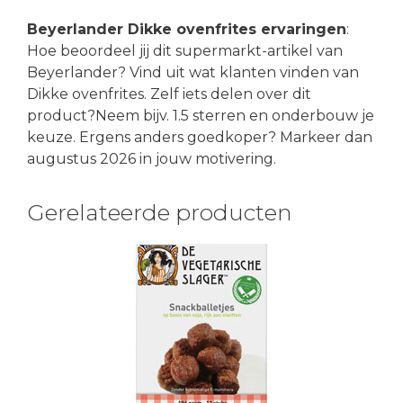
Beyerlander Dikke ovenfrites ervaringen
:
Hoe beoordeel jij dit supermarkt-artikel van
Beyerlander? Vind uit wat klanten vinden van
Dikke ovenfrites. Zelf iets delen over dit
product?Neem bijv. 1.5 sterren en onderbouw je
keuze. Ergens anders goedkoper? Markeer dan
augustus 2026 in jouw motivering.
Gerelateerde producten