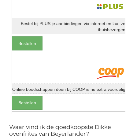
Bestel bij PLUS je aanbiedingen via internet en laat ze
thuisbezorgen
Bestellen
Online boodschappen doen bij COOP is nu extra voordelig
Bestellen
Waar vind ik de goedkoopste Dikke
ovenfrites van Beyerlander?