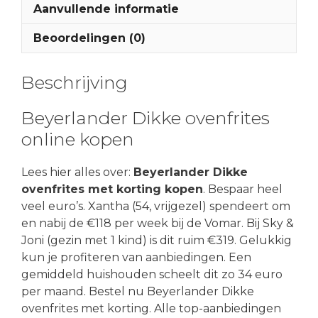
Aanvullende informatie
Beoordelingen (0)
Beschrijving
Beyerlander Dikke ovenfrites
online kopen
Lees hier alles over:
Beyerlander Dikke
ovenfrites met korting kopen
. Bespaar heel
veel euro’s. Xantha (54, vrijgezel) spendeert om
en nabij de €118 per week bij de Vomar. Bij Sky &
Joni (gezin met 1 kind) is dit ruim €319. Gelukkig
kun je profiteren van aanbiedingen. Een
gemiddeld huishouden scheelt dit zo 34 euro
per maand. Bestel nu Beyerlander Dikke
ovenfrites met korting. Alle top-aanbiedingen