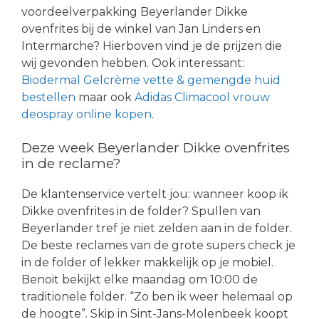
voordeelverpakking Beyerlander Dikke
ovenfrites bij de winkel van Jan Linders en
Intermarche? Hierboven vind je de prijzen die
wij gevonden hebben. Ook interessant:
Biodermal Gelcrème vette & gemengde huid
bestellen
maar ook
Adidas Climacool vrouw
deospray online kopen
.
Deze week Beyerlander Dikke ovenfrites
in de reclame?
De klantenservice vertelt jou: wanneer koop ik
Dikke ovenfrites in de folder? Spullen van
Beyerlander tref je niet zelden aan in de folder.
De beste reclames van de grote supers check je
in de folder of lekker makkelijk op je mobiel.
Benoit bekijkt elke maandag om 10:00 de
traditionele folder. “Zo ben ik weer helemaal op
de hoogte”. Skip in Sint-Jans-Molenbeek koopt