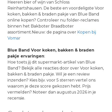
Heeren bier of wijn van Schloss
Reinhartshausen. De beste en voordeligste Voor
koken, bakken & braden pakje van Blue Band
online kopen? Controleer nu folder-reclames
binnen het Bakboter Braadboter
assortiment.Nieuw: de pagina over
Kopen bij
Vomar
Blue Band Voor koken, bakken & braden
pakje ervaringen
:
Hoe toets jij dit supermarkt-artikel van Blue
Band? Bekijk alle reacties door over Voor koken,
bakken & braden pakje. Wil je een review
inzenden? Kies bijv. voor 5 sterren vertel ons
waarom je deze score gekozen hebt. Prijs
vermelden? Noteer dan augustus 2026 in je
recensie.