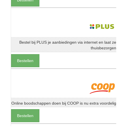
Bestel bij PLUS je aanbiedingen via internet en laat ze
thuisbezorgen
Bestellen
Online boodschappen doen bij COOP is nu extra voordelig
Bestellen