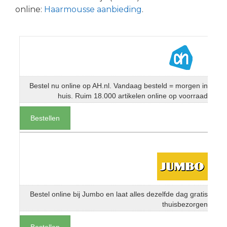
online:
Haarmousse aanbieding
.
Bestel nu online op AH.nl. Vandaag besteld = morgen in
huis. Ruim 18.000 artikelen online op voorraad
Bestellen
Bestel online bij Jumbo en laat alles dezelfde dag gratis
thuisbezorgen
Bestellen