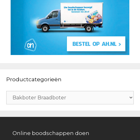
Productcategorieën
Online boodschappen doen