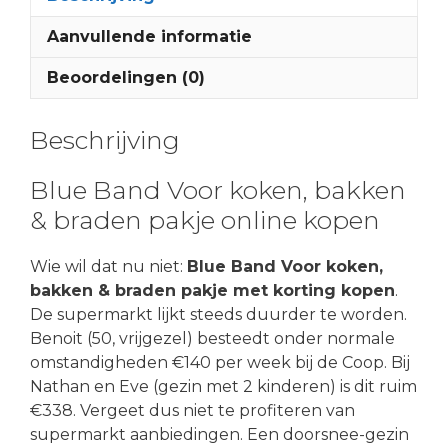
Aanvullende informatie
Beoordelingen (0)
Beschrijving
Blue Band Voor koken, bakken
& braden pakje online kopen
Wie wil dat nu niet:
Blue Band Voor koken,
bakken & braden pakje met korting kopen
.
De supermarkt lijkt steeds duurder te worden.
Benoit (50, vrijgezel) besteedt onder normale
omstandigheden €140 per week bij de Coop. Bij
Nathan en Eve (gezin met 2 kinderen) is dit ruim
€338. Vergeet dus niet te profiteren van
supermarkt aanbiedingen. Een doorsnee-gezin