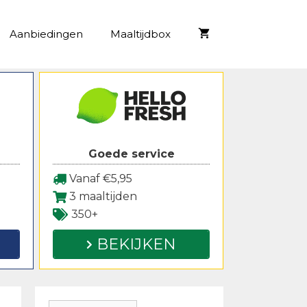
Aanbiedingen
Maaltijdbox
Goede service
Vanaf €5,95
3 maaltijden
350+
BEKIJKEN
Zoeken