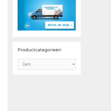
Productcategorieën