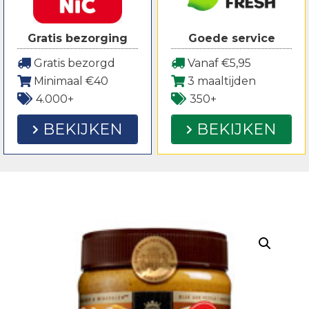
Gratis bezorging
Goede service
Gratis bezorgd
Vanaf €5,95
Minimaal €40
3 maaltijden
4.000+
350+
BEKIJKEN
BEKIJKEN