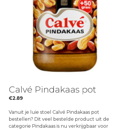
Calvé Pindakaas pot
€
2.89
Vanuit je luie stoel Calvé Pindakaas pot
bestellen? Dit veel bestelde product uit de
categorie Pindakaas is nu verkrijgbaar voor