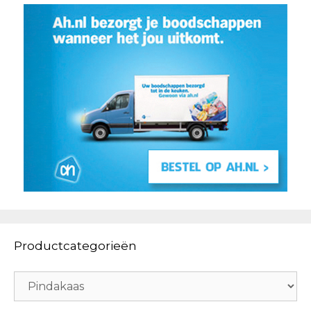
Productcategorieën