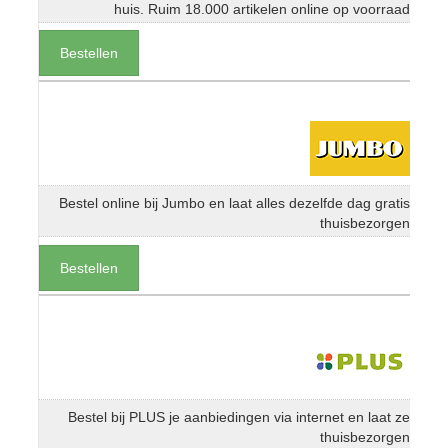
huis. Ruim 18.000 artikelen online op voorraad
Bestellen
Bestel online bij Jumbo en laat alles dezelfde dag gratis
thuisbezorgen
Bestellen
Bestel bij PLUS je aanbiedingen via internet en laat ze
thuisbezorgen