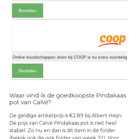
Bestellen
Online boodschappen doen bij COOP is nu extra voordelig
Bestellen
Waar vind ik de goedkoopste Pindakaas
pot van Calvé?
De geldige artikelprijs is €2.89 bij Albert Heijn.
De prijs van Calvé Pindakaas pot is niet heel
stabiel. Zo nu en dan is dit item in de folder
(bekijk ook de ook folder van week 32). Voor