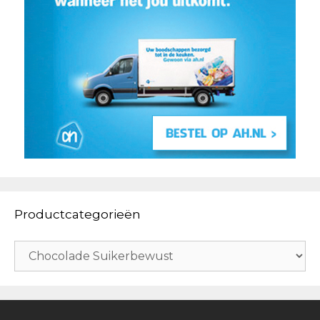
Productcategorieën