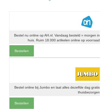
Bestel nu online op AH.nl. Vandaag besteld = morgen in
huis. Ruim 18.000 artikelen online op voorraad
Bestellen
Bestel online bij Jumbo en laat alles dezelfde dag gratis
thuisbezorgen
Bestellen