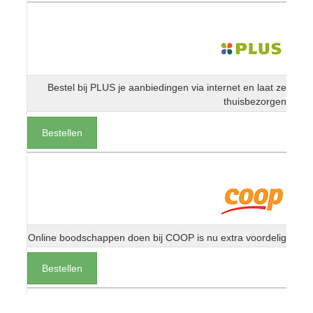
Bestel bij PLUS je aanbiedingen via internet en laat ze
thuisbezorgen
Bestellen
Online boodschappen doen bij COOP is nu extra voordelig
Bestellen