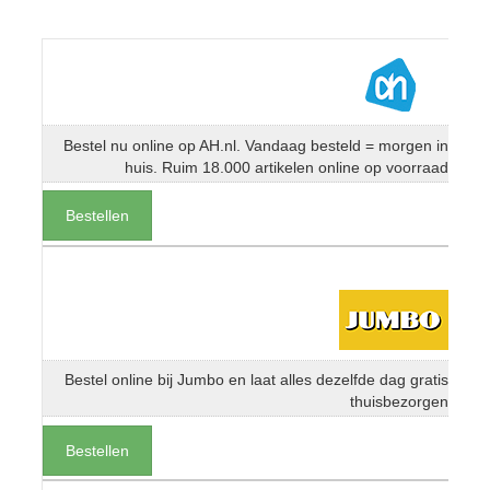
Bestel nu online op AH.nl. Vandaag besteld = morgen in
huis. Ruim 18.000 artikelen online op voorraad
Bestellen
Bestel online bij Jumbo en laat alles dezelfde dag gratis
thuisbezorgen
Bestellen