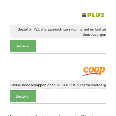
Bestel bij PLUS je aanbiedingen via internet en laat ze
thuisbezorgen
Bestellen
Online boodschappen doen bij COOP is nu extra voordelig
Bestellen