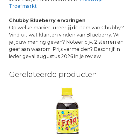
Troefmarkt
Chubby Blueberry ervaringen
:
Op welke manier jureer jij dit item van Chubby?
Vind uit wat klanten vinden van Blueberry. Wil
je jouw mening geven? Noteer bijv. 2 sterren en
geef aan waarom. Prijs vermelden? Beschrijf in
ieder geval augustus 2026 in je review.
Gerelateerde producten