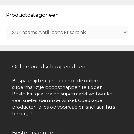
Productcategorieën
Online boodschappen doen
Bespaar tijd en geld door bij de online
supermarkt je boodschappen te kopen.
Bestellen gaat via de supermarkt webwinkel
veel sneller dan in de winkel. Goedkope
producten, alles op voorraad en snel aan huis
bezorgd!
Beste ervaringen