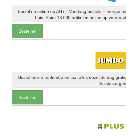
Bestel nu online op AH.nl. Vandaag besteld = morgen in
huis. Ruim 18.000 artikelen online op voorraad
Bestellen
Bestel online bij Jumbo en laat alles dezelfde dag gratis
thuisbezorgen
Bestellen