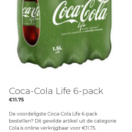
Coca-Cola Life 6-pack
€
11.75
De voordeligste Coca-Cola Life 6-pack
bestellen? Dit gewilde artikel uit de categorie
Cola is online verkrijgbaar voor €11.75.