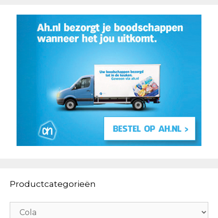
Productcategorieën