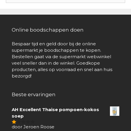
Online boodschappen doen
Bespaar tijd en geld door bij de online
supermarkt je boodschappen te kopen.
Bestellen gaat via de supermarkt webwinkel
veel sneller dan in de winkel. Goedkope
producten, alles op voorraad en snel aan huis
bezorgd!
Beste ervaringen
AH Excellent Thaise pompoen-kokos
soep
door Jeroen Roose
1