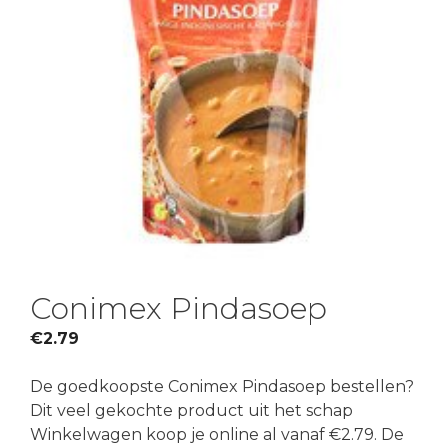
Conimex Pindasoep
€
2.79
De goedkoopste Conimex Pindasoep bestellen?
Dit veel gekochte product uit het schap
Winkelwagen koop je online al vanaf €2.79. De