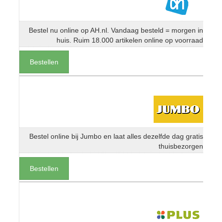
Bestel nu online op AH.nl. Vandaag besteld = morgen in
huis. Ruim 18.000 artikelen online op voorraad
Bestellen
Bestel online bij Jumbo en laat alles dezelfde dag gratis
thuisbezorgen
Bestellen