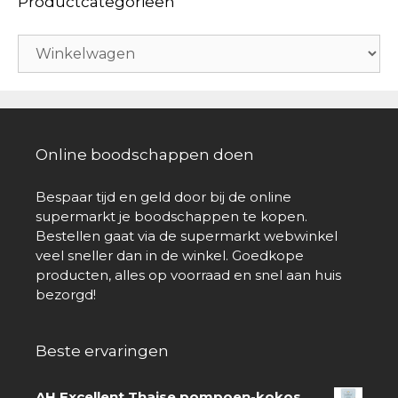
Productcategorieën
Online boodschappen doen
Bespaar tijd en geld door bij de online
supermarkt je boodschappen te kopen.
Bestellen gaat via de supermarkt webwinkel
veel sneller dan in de winkel. Goedkope
producten, alles op voorraad en snel aan huis
bezorgd!
Beste ervaringen
AH Excellent Thaise pompoen-kokos