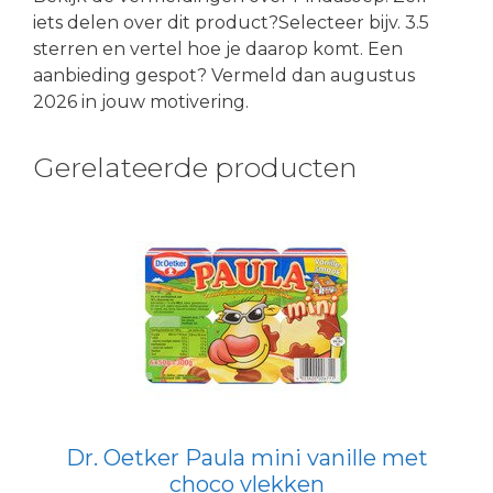
iets delen over dit product?Selecteer bijv. 3.5
sterren en vertel hoe je daarop komt. Een
aanbieding gespot? Vermeld dan augustus
2026 in jouw motivering.
Gerelateerde producten
Dr. Oetker Paula mini vanille met
choco vlekken