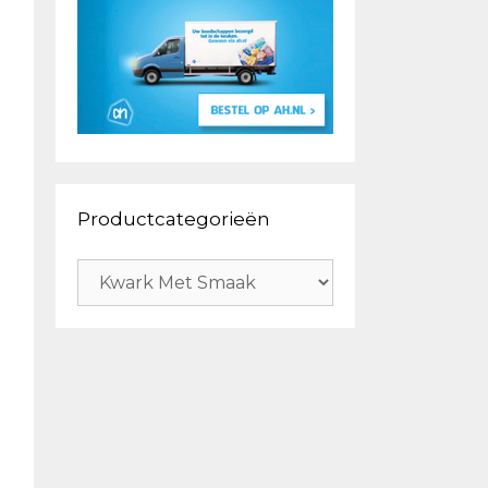
Productcategorieën