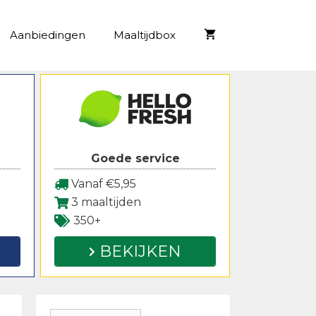
Aanbiedingen
Maaltijdbox
Goede service
Vanaf €5,95
3 maaltijden
350+
BEKIJKEN
Zoeken