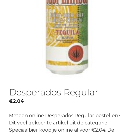
Desperados Regular
€
2.04
Meteen online Desperados Regular bestellen?
Dit veel gekochte artikel uit de categorie
Speciaalbier koop je online al voor €2.04. De