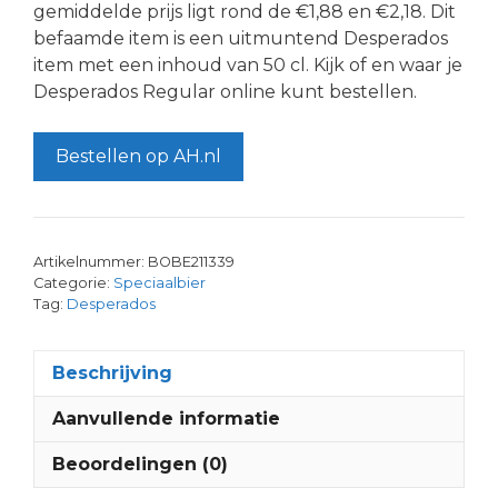
gemiddelde prijs ligt rond de €1,88 en €2,18. Dit
befaamde item is een uitmuntend Desperados
item met een inhoud van 50 cl. Kijk of en waar je
Desperados Regular online kunt bestellen.
Bestellen op AH.nl
Artikelnummer:
BOBE211339
Categorie:
Speciaalbier
Tag:
Desperados
Beschrijving
Aanvullende informatie
Beoordelingen (0)