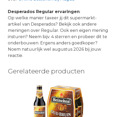
Desperados Regular ervaringen
:
Op welke manier taxeer jij dit supermarkt-
artikel van Desperados? Bekijk ook andere
meningen over Regular. Ook een eigen mening
insturen? Neem bijv. 4 sterren en probeer dit te
onderbouwen. Ergens anders goedkoper?
Noem natuurlijk wel augustus 2026 bij jouw
reactie.
Gerelateerde producten