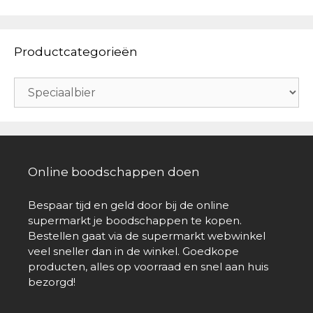
Productcategorieën
Online boodschappen doen
Bespaar tijd en geld door bij de online
supermarkt je boodschappen te kopen.
Bestellen gaat via de supermarkt webwinkel
veel sneller dan in de winkel. Goedkope
producten, alles op voorraad en snel aan huis
bezorgd!