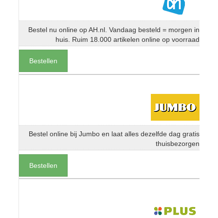
Bestel nu online op AH.nl. Vandaag besteld = morgen in
huis. Ruim 18.000 artikelen online op voorraad
Bestellen
Bestel online bij Jumbo en laat alles dezelfde dag gratis
thuisbezorgen
Bestellen