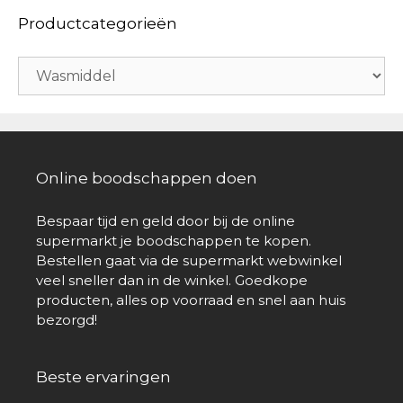
Productcategorieën
Online boodschappen doen
Bespaar tijd en geld door bij de online
supermarkt je boodschappen te kopen.
Bestellen gaat via de supermarkt webwinkel
veel sneller dan in de winkel. Goedkope
producten, alles op voorraad en snel aan huis
bezorgd!
Beste ervaringen