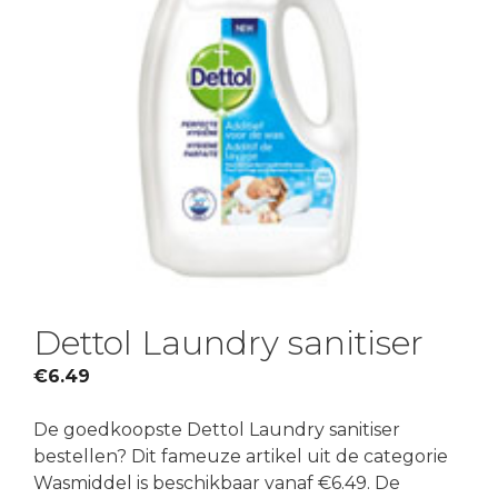
Dettol Laundry sanitiser
€
6.49
De goedkoopste Dettol Laundry sanitiser
bestellen? Dit fameuze artikel uit de categorie
Wasmiddel is beschikbaar vanaf €6.49. De