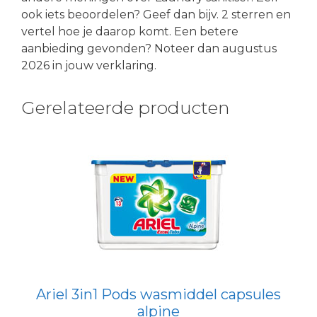
ook iets beoordelen? Geef dan bijv. 2 sterren en
vertel hoe je daarop komt. Een betere
aanbieding gevonden? Noteer dan augustus
2026 in jouw verklaring.
Gerelateerde producten
Ariel 3in1 Pods wasmiddel capsules
alpine