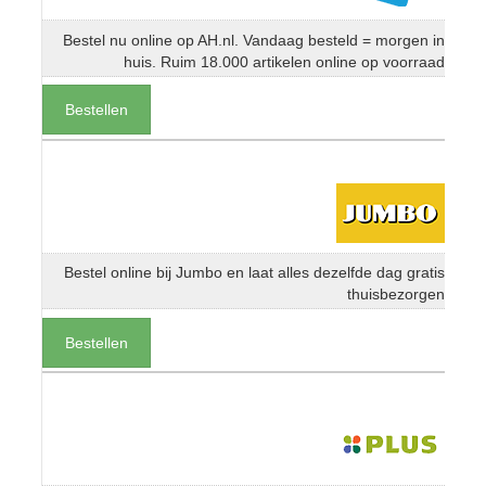
Bestel nu online op AH.nl. Vandaag besteld = morgen in
huis. Ruim 18.000 artikelen online op voorraad
Bestellen
Bestel online bij Jumbo en laat alles dezelfde dag gratis
thuisbezorgen
Bestellen