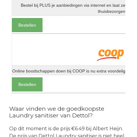
Bestel bij PLUS je aanbiedingen via internet en laat ze
thuisbezorgen
Bestellen
Online boodschappen doen bij COOP is nu extra voordelig
Bestellen
Waar vinden we de goedkoopste
Laundry sanitiser van Dettol?
Op dit moment is de prijs €6.49 bij Albert Heijn.
De prijs van Dettol Laundry sanitiser is niet heel