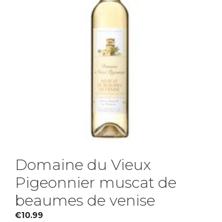
Domaine du Vieux
Pigeonnier muscat de
beaumes de venise
€
10.99