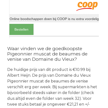
Online boodschappen doen bij COOP is nu extra voordelig
Bestellen
Waar vinden we de goedkoopste
Pigeonnier muscat de beaumes de
venise van Domaine du Vieux?
De huidige prijs van dit product is €10.99 bij
Albert Heijn. De prijs van Domaine du Vieux
Pigeonnier muscat de beaumes de venise
verschilt erg per week. Bij supermarkten is het
bijvoorbeeld steeds vaker in de folder (check
dus altijd even de folder van week 32). Voor
twee stuks betaal je ongeveer €21,21 en +/-