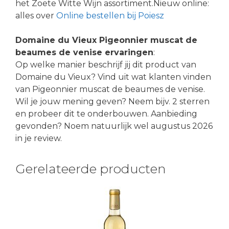
het Zoete Witte Wijn assortiment.Nieuw online:
alles over
Online bestellen bij Poiesz
Domaine du Vieux Pigeonnier muscat de
beaumes de venise ervaringen
:
Op welke manier beschrijf jij dit product van
Domaine du Vieux? Vind uit wat klanten vinden
van Pigeonnier muscat de beaumes de venise.
Wil je jouw mening geven? Neem bijv. 2 sterren
en probeer dit te onderbouwen. Aanbieding
gevonden? Noem natuurlijk wel augustus 2026
in je review.
Gerelateerde producten