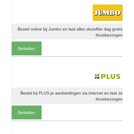
Bestel online bij Jumbo en laat alles dezelfde dag gratis
thuisbezorgen
Bestellen
Bestel bij PLUS je aanbiedingen via internet en laat ze
thuisbezorgen
Bestellen