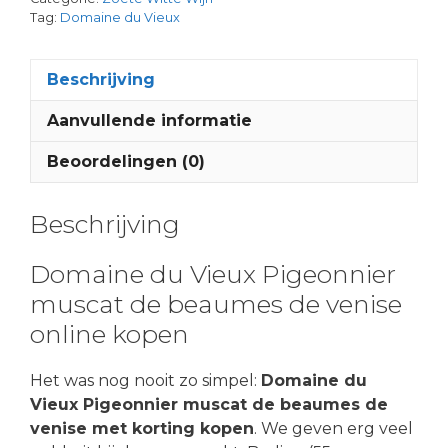
Tag:
Domaine du Vieux
Beschrijving
Aanvullende informatie
Beoordelingen (0)
Beschrijving
Domaine du Vieux Pigeonnier
muscat de beaumes de venise
online kopen
Het was nog nooit zo simpel:
Domaine du
Vieux Pigeonnier muscat de beaumes de
venise met korting kopen
. We geven erg veel