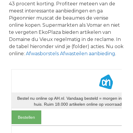
43 procent korting. Profiteer meteen van de
meest interessante aanbiedingen en ga
Pigeonnier muscat de beaumes de venise
online kopen. Supermarkten als Vomar en niet
te vergeten EkoPlaza bieden artikelen van
Domaine du Vieux regelmatig in de reclame. In
de tabel hieronder vind je (folder) acties. Nu ook
online:
Afwasborstels Afwasteilen aanbieding
.
Bestel nu online op AH.nl. Vandaag besteld = morgen in
huis. Ruim 18.000 artikelen online op voorraad
Bestellen