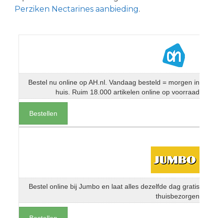
Perziken Nectarines aanbieding
.
Bestel nu online op AH.nl. Vandaag besteld = morgen in
huis. Ruim 18.000 artikelen online op voorraad
Bestellen
Bestel online bij Jumbo en laat alles dezelfde dag gratis
thuisbezorgen
Bestellen