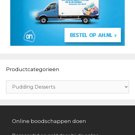
Productcategorieën
Online boodschappen doen