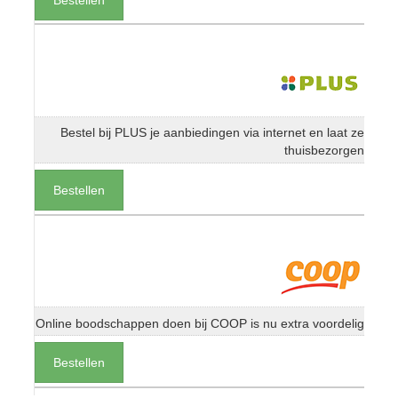
Bestel bij PLUS je aanbiedingen via internet en laat ze
thuisbezorgen
Bestellen
Online boodschappen doen bij COOP is nu extra voordelig
Bestellen