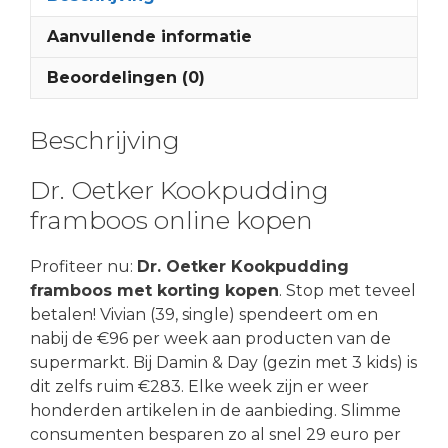
Aanvullende informatie
Beoordelingen (0)
Beschrijving
Dr. Oetker Kookpudding
framboos online kopen
Profiteer nu:
Dr. Oetker Kookpudding
framboos met korting kopen
. Stop met teveel
betalen! Vivian (39, single) spendeert om en
nabij de €96 per week aan producten van de
supermarkt. Bij Damin & Day (gezin met 3 kids) is
dit zelfs ruim €283. Elke week zijn er weer
honderden artikelen in de aanbieding. Slimme
consumenten besparen zo al snel 29 euro per