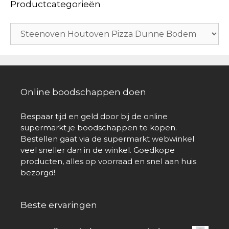
Productcategorieën
Online boodschappen doen
Bespaar tijd en geld door bij de online
supermarkt je boodschappen te kopen.
Bestellen gaat via de supermarkt webwinkel
veel sneller dan in de winkel. Goedkope
producten, alles op voorraad en snel aan huis
bezorgd!
Beste ervaringen