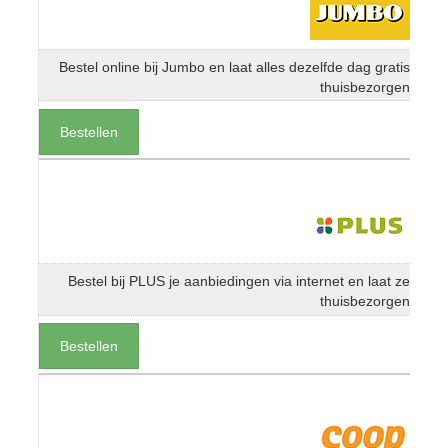
Bestel online bij Jumbo en laat alles dezelfde dag gratis
thuisbezorgen
Bestellen
Bestel bij PLUS je aanbiedingen via internet en laat ze
thuisbezorgen
Bestellen