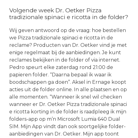
Volgende week Dr. Oetker Pizza
tradizionale spinaci e ricotta in de folder?
Wij geven antwoord op de vraag: hoe bestellen
we Pizza tradizionale spinaci e ricotta in de
reclame? Producten van Dr. Oetker vind je met
enige regelmaat bij de aanbiedingen. Je kunt
reclames bekijken in de folder of via internet.
Pedro speurt elke zaterdag rond 21:00 de
papieren folder. “Daarna bepaal ik waar ik
boodschappen ga doen”. Aksel in Ernage koopt
acties uit de folder online. In alle plaatsen en op
alle momenten. “Wanneer ik snel wil checken
wanneer er Dr. Oetker Pizza tradizionale spinaci
e ricotta korting in de folder is raadpleeg ik mijn
folders-app op m’n Microsoft Lumia 640 Dual
SIM. Mijn App vindt dan ook soortgelijke folder-
aanbiedingen van Dr. Oetker. Mijn app toont