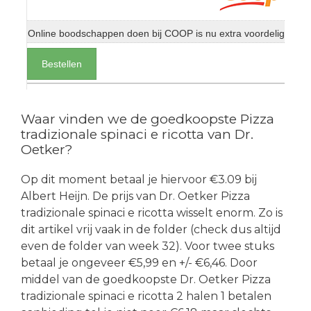
Online boodschappen doen bij COOP is nu extra voordelig
Bestellen
Waar vinden we de goedkoopste Pizza
tradizionale spinaci e ricotta van Dr.
Oetker?
Op dit moment betaal je hiervoor €3.09 bij
Albert Heijn. De prijs van Dr. Oetker Pizza
tradizionale spinaci e ricotta wisselt enorm. Zo is
dit artikel vrij vaak in de folder (check dus altijd
even de folder van week 32). Voor twee stuks
betaal je ongeveer €5,99 en +/- €6,46. Door
middel van de goedkoopste Dr. Oetker Pizza
tradizionale spinaci e ricotta 2 halen 1 betalen