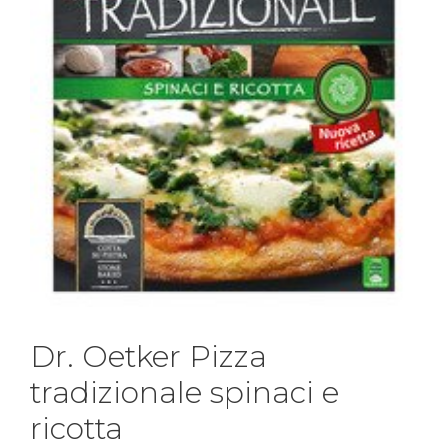
Dr. Oetker Pizza
tradizionale spinaci e
ricotta