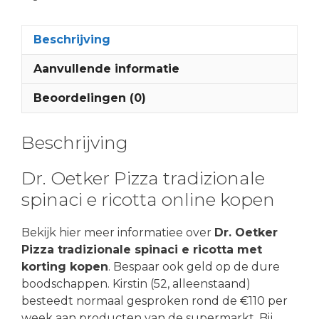
Beschrijving
Aanvullende informatie
Beoordelingen (0)
Beschrijving
Dr. Oetker Pizza tradizionale
spinaci e ricotta online kopen
Bekijk hier meer informatiee over
Dr. Oetker
Pizza tradizionale spinaci e ricotta met
korting kopen
. Bespaar ook geld op de dure
boodschappen. Kirstin (52, alleenstaand)
besteedt normaal gesproken rond de €110 per
week aan producten van de supermarkt. Bij