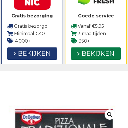
Gratis bezorging
Goede service
Gratis bezorgd
Vanaf €5,95
Minimaal €40
3 maaltijden
4.000+
350+
BEKIJKEN
BEKIJKEN