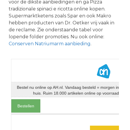
voor de dikste aanbiedingen en ga Pizza
tradizionale spinaci e ricotta online kopen.
Supermarktketens zoals Spar en ook Makro
hebben producten van Dr. Oetker vrij vaak in
de reclame. Zie onderstaande tabel voor
lopende folder promoties. Nu ook online:
Conserven Natriumarm aanbieding
.
Bestel nu online op AH.nl. Vandaag besteld = morgen in
huis. Ruim 18.000 artikelen online op voorraad
Bestellen