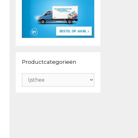
Productcategorieën