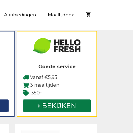
Aanbiedingen
Maaltijdbox
Goede service
Vanaf €5,95
3 maaltijden
350+
BEKIJKEN
Zoeken