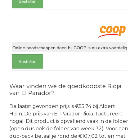
Bestellen
Online boodschappen doen bij COOP is nu extra voordelig
Bestellen
Waar vinden we de goedkoopste Rioja
van El Parador?
De laatst gevonden prijs is €55.74 bij Albert
Heijn. De prijs van El Parador Rioja fluctureert
nogal. Dit product is opvallend vaak in de folder
(open dus ook de folder van week 32). Voor een
duo-pack betaal je rond de €107,02 tot en met