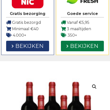
Gratis bezorging
Goede service
Gratis bezorgd
Vanaf €5,95
Minimaal €40
3 maaltijden
4.000+
350+
BEKIJKEN
BEKIJKEN