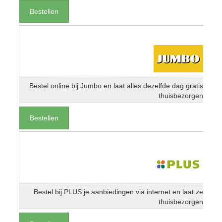
Bestellen
Bestel online bij Jumbo en laat alles dezelfde dag gratis
thuisbezorgen
Bestellen
Bestel bij PLUS je aanbiedingen via internet en laat ze
thuisbezorgen