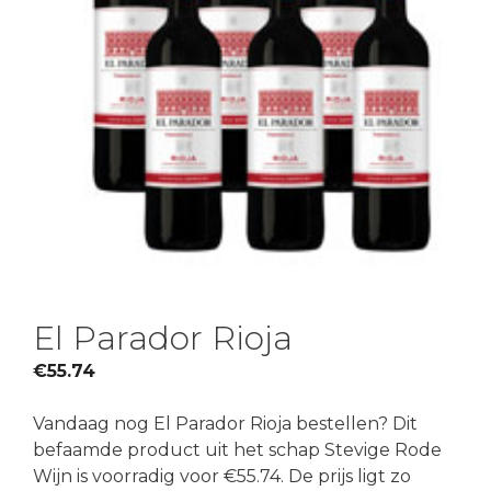
El Parador Rioja
€
55.74
Vandaag nog El Parador Rioja bestellen? Dit
befaamde product uit het schap Stevige Rode
Wijn is voorradig voor €55.74. De prijs ligt zo