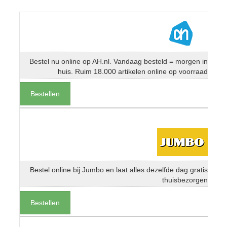
Bestel nu online op AH.nl. Vandaag besteld = morgen in
huis. Ruim 18.000 artikelen online op voorraad
Bestellen
Bestel online bij Jumbo en laat alles dezelfde dag gratis
thuisbezorgen
Bestellen