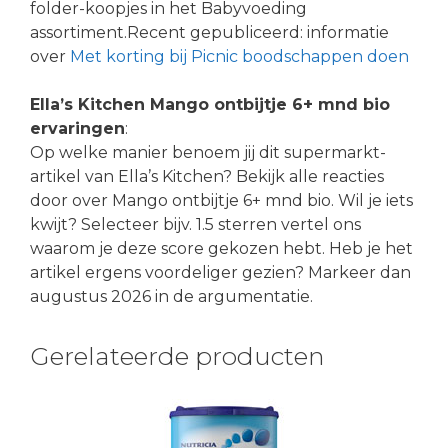
folder-koopjes in het Babyvoeding
assortiment.Recent gepubliceerd: informatie
over
Met korting bij Picnic boodschappen doen
Ella’s Kitchen Mango ontbijtje 6+ mnd bio
ervaringen
:
Op welke manier benoem jij dit supermarkt-
artikel van Ella’s Kitchen? Bekijk alle reacties
door over Mango ontbijtje 6+ mnd bio. Wil je iets
kwijt? Selecteer bijv. 1.5 sterren vertel ons
waarom je deze score gekozen hebt. Heb je het
artikel ergens voordeliger gezien? Markeer dan
augustus 2026 in de argumentatie.
Gerelateerde producten