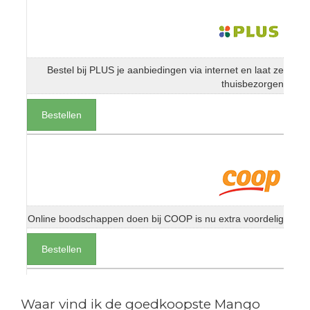
Bestel bij PLUS je aanbiedingen via internet en laat ze
thuisbezorgen
Bestellen
Online boodschappen doen bij COOP is nu extra voordelig
Bestellen
Waar vind ik de goedkoopste Mango