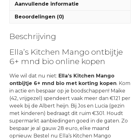
Aanvullende informatie
Beoordelingen (0)
Beschrijving
Ella’s Kitchen Mango ontbijtje
6+ mnd bio online kopen
Wie wil dat nu niet:
Ella’s Kitchen Mango
ontbijtje 6+ mnd bio met korting kopen
. Kom
in actie en bespaar op je boodschappen! Maike
(42, vrijgezel) spendeert vaak meer dan €121 per
week bij de Albert heijn. Bij Jos en Lucia (gezin
met kinderen) bedraagt dit ruim €301. Houdt
supermarkt aanbiedingen goed in de gaten. Zo
bespaar je al gauw 28 euro, elke maand
opnieuw. Bestel nu Ella’s Kitchen Mango