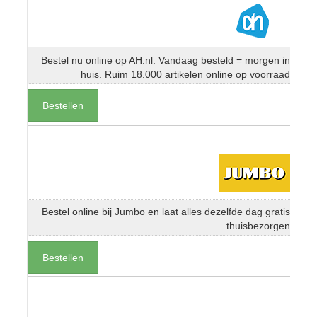
Bestel nu online op AH.nl. Vandaag besteld = morgen in
huis. Ruim 18.000 artikelen online op voorraad
Bestellen
Bestel online bij Jumbo en laat alles dezelfde dag gratis
thuisbezorgen
Bestellen