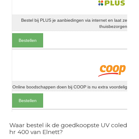
Bestel bij PLUS je aanbiedingen via internet en laat ze
thuisbezorgen
Bestellen
Online boodschappen doen bij COOP is nu extra voordelig
Bestellen
Waar bestel ik de goedkoopste UV coled
hr 400 van Elnett?