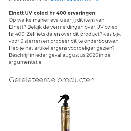
Elnett UV coled hr 400 ervaringen
:
Op welke manier evalueer jij dit item van
Elnett? Bekijk de vermeldingen over UV coled
hr 400. Zelf iets delen over dit product?Kies bijv.
voor 3 sterren en probeer dit te onderbouwen.
Heb je het artikel ergens voordeliger gezien?
Beschrijf in ieder geval augustus 2026 in de
argumentatie.
Gerelateerde producten