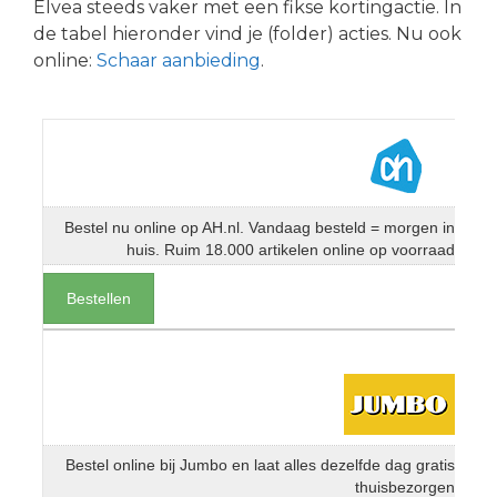
Elvea steeds vaker met een fikse kortingactie. In
de tabel hieronder vind je (folder) acties. Nu ook
online:
Schaar aanbieding
.
Bestel nu online op AH.nl. Vandaag besteld = morgen in
huis. Ruim 18.000 artikelen online op voorraad
Bestellen
Bestel online bij Jumbo en laat alles dezelfde dag gratis
thuisbezorgen