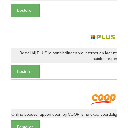
Bestellen
Bestel bij PLUS je aanbiedingen via internet en laat ze
thuisbezorgen
Bestellen
Online boodschappen doen bij COOP is nu extra voordelig
Bestellen