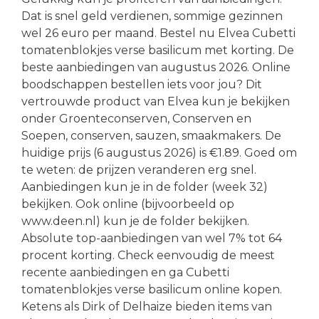
Dat is snel geld verdienen, sommige gezinnen
wel 26 euro per maand. Bestel nu Elvea Cubetti
tomatenblokjes verse basilicum met korting. De
beste aanbiedingen van augustus 2026. Online
boodschappen bestellen iets voor jou? Dit
vertrouwde product van Elvea kun je bekijken
onder Groenteconserven, Conserven en
Soepen, conserven, sauzen, smaakmakers. De
huidige prijs (6 augustus 2026) is €1.89. Goed om
te weten: de prijzen veranderen erg snel.
Aanbiedingen kun je in de folder (week 32)
bekijken. Ook online (bijvoorbeeld op
www.deen.nl) kun je de folder bekijken.
Absolute top-aanbiedingen van wel 7% tot 64
procent korting. Check eenvoudig de meest
recente aanbiedingen en ga Cubetti
tomatenblokjes verse basilicum online kopen.
Ketens als Dirk of Delhaize bieden items van