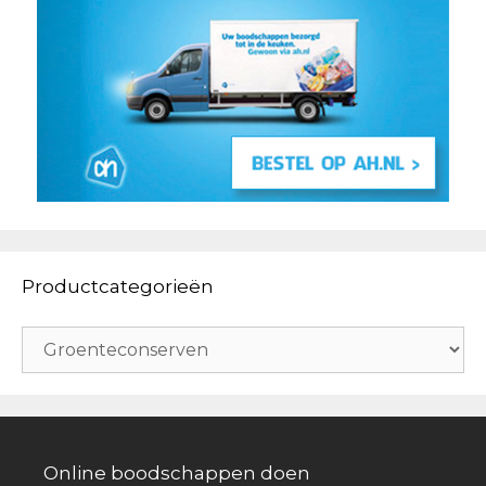
Productcategorieën
Online boodschappen doen