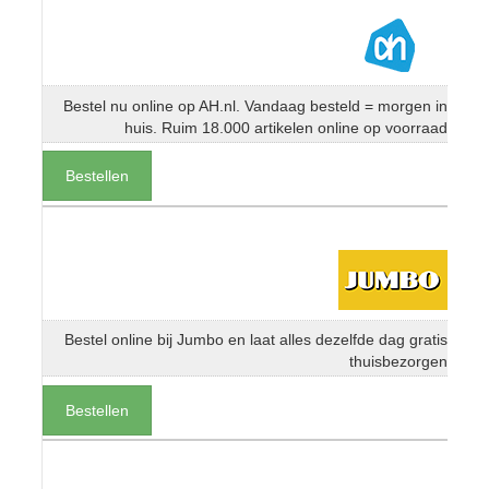
Bestel nu online op AH.nl. Vandaag besteld = morgen in
huis. Ruim 18.000 artikelen online op voorraad
Bestellen
Bestel online bij Jumbo en laat alles dezelfde dag gratis
thuisbezorgen
Bestellen