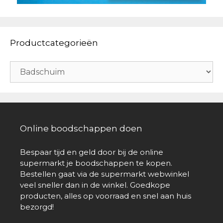
Productcategorieën
Online boodschappen doen
Bespaar tijd en geld door bij de online
supermarkt je boodschappen te kopen.
Bestellen gaat via de supermarkt webwinkel
veel sneller dan in de winkel. Goedkope
producten, alles op voorraad en snel aan huis
bezorgd!