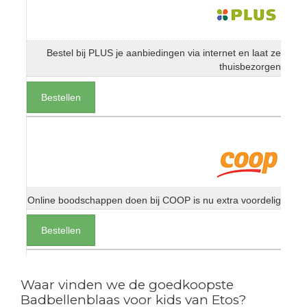
Bestel bij PLUS je aanbiedingen via internet en laat ze
thuisbezorgen
Bestellen
Online boodschappen doen bij COOP is nu extra voordelig
Bestellen
Waar vinden we de goedkoopste
Badbellenblaas voor kids van Etos?