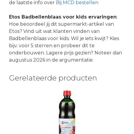
de laatste info over
Bij MCD bestellen
Etos Badbellenblaas voor kids ervaringen
:
Hoe beoordeel jij dit supermarkt-artikel van
Etos? Vind uit wat klanten vinden van
Badbellenblaas voor kids. Wil je iets kwijt? Kies
bijv. voor 5 sterren en probeer dit te
onderbouwen. Lagere prijs gezien? Noteer dan
augustus 2026 in de argumentatie.
Gerelateerde producten