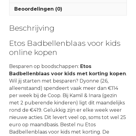
Beoordelingen (0)
Beschrijving
Etos Badbellenblaas voor kids
online kopen
Besparen op boodschappen:
Etos
Badbellenblaas voor kids met korting kopen
.
Wil jij starten met besparen? Dyonne (26,
alleenstaand) spendeert vaak meer dan €114
per week bij de Coop. Bij Kamil & Inara (gezin
met 2 puberende kinderen) ligt dit maandelijks
rond de €419. Gelukkig zijn er elke week weer
nieuwe acties. Dit levert veel op, soms tot wel 25
euro op maandbasis. Bestel nu Etos
Badbellenblaas voor kids met korting. De