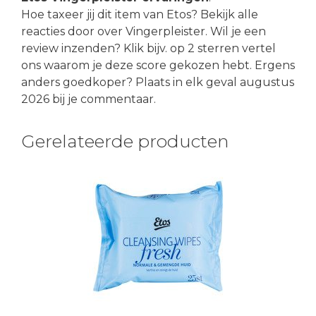
Hoe taxeer jij dit item van Etos? Bekijk alle
reacties door over Vingerpleister. Wil je een
review inzenden? Klik bijv. op 2 sterren vertel
ons waarom je deze score gekozen hebt. Ergens
anders goedkoper? Plaats in elk geval augustus
2026 bij je commentaar.
Gerelateerde producten