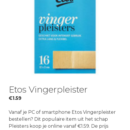
Etos Vingerpleister
€
1.59
Vanaf je PC of smartphone Etos Vingerpleister
bestellen? Dit populaire item uit het schap
Pleisters koop je online vanaf €1.59. De prijs