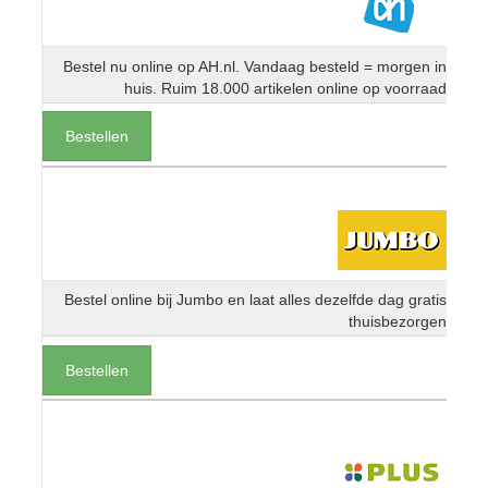
Bestel nu online op AH.nl. Vandaag besteld = morgen in
huis. Ruim 18.000 artikelen online op voorraad
Bestellen
Bestel online bij Jumbo en laat alles dezelfde dag gratis
thuisbezorgen
Bestellen