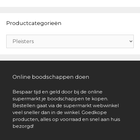
Productcategorieën
Online boodschappen doen
Bespaar tijd en geld door bij de online
supermarkt je boodschappen te kopen.
Bestellen gaat via de supermarkt webwinkel
veel sneller dan in de winkel. Goedkope
producten, alles op voorraad en snel aan huis
bezorgd!