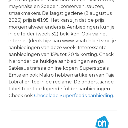
mayonaise en Soepen, conserven, sauzen,
smaakmakers. De laagst geziene (8 augustus
2026) prijs is €1.95. Het kan zijn dat de prijs
morgen alweer anders is. Aanbiedingen kun je
in de folder (week 32) bekijken. Ook via het
internet (denk bijv. aan www.smatch.be) vind je
aanbiedingen van deze week. Interessante
aanbiedingen van 15% tot 20 % korting. Check
hieronder de huidige aanbiedingen en ga
Satésaus trafasie online kopen. Supers zoals
Emte en ook Makro hebben artikelen van Faja
Lobi af en toe in de reclame. De onderstaande
tabel toont de lopende folder aanbiedingen.
Check ook
Chocolade Superfoods aanbieding
.