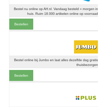
Bestel nu online op AH.nl. Vandaag besteld = morgen in
huis. Ruim 18.000 artikelen online op voorraad
Bestellen
Bestel online bij Jumbo en laat alles dezelfde dag gratis
thuisbezorgen
Bestellen