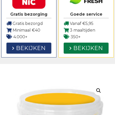
Gratis bezorging
Goede service
Gratis bezorgd
Vanaf €5,95
Minimaal €40
3 maaltijden
4.000+
350+
BEKIJKEN
BEKIJKEN