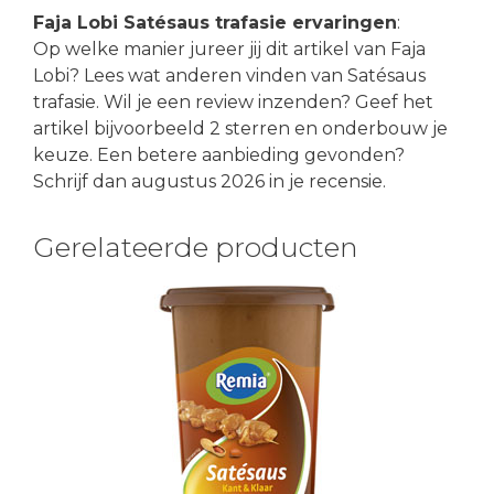
Faja Lobi Satésaus trafasie ervaringen
:
Op welke manier jureer jij dit artikel van Faja
Lobi? Lees wat anderen vinden van Satésaus
trafasie. Wil je een review inzenden? Geef het
artikel bijvoorbeeld 2 sterren en onderbouw je
keuze. Een betere aanbieding gevonden?
Schrijf dan augustus 2026 in je recensie.
Gerelateerde producten