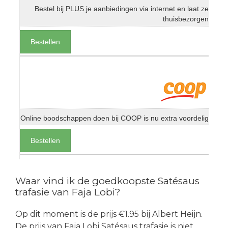
Bestel bij PLUS je aanbiedingen via internet en laat ze
thuisbezorgen
Bestellen
Online boodschappen doen bij COOP is nu extra voordelig
Bestellen
Waar vind ik de goedkoopste Satésaus
trafasie van Faja Lobi?
Op dit moment is de prijs €1.95 bij Albert Heijn.
De prijs van Faja Lobi Satésaus trafasie is niet