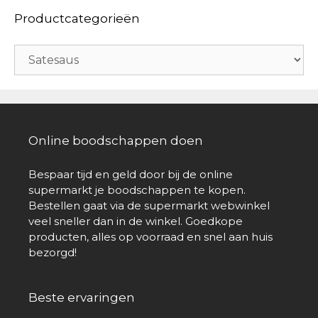
Productcategorieën
Online boodschappen doen
Bespaar tijd en geld door bij de online
supermarkt je boodschappen te kopen.
Bestellen gaat via de supermarkt webwinkel
veel sneller dan in de winkel. Goedkope
producten, alles op voorraad en snel aan huis
bezorgd!
Beste ervaringen