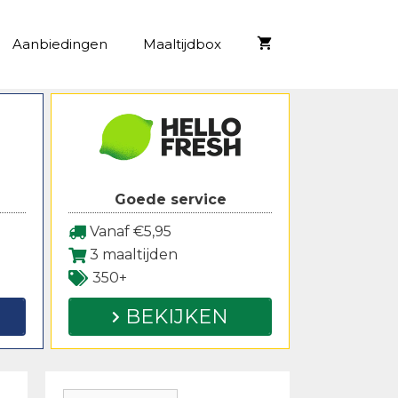
Aanbiedingen
Maaltijdbox
Goede service
Vanaf €5,95
3 maaltijden
350+
BEKIJKEN
Zoeken