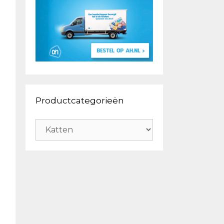
Productcategorieën