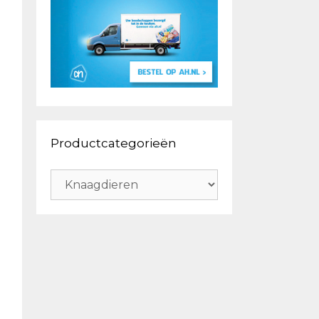
Productcategorieën