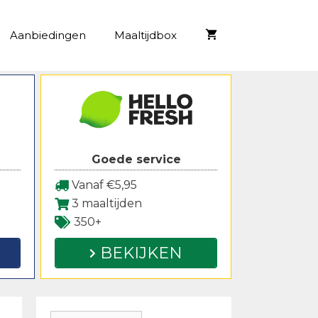
Aanbiedingen
Maaltijdbox
Goede service
Vanaf €5,95
3 maaltijden
350+
BEKIJKEN
Zoeken