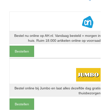
Bestel nu online op AH.nl. Vandaag besteld = morgen in
huis. Ruim 18.000 artikelen online op voorraad
Bestellen
Bestel online bij Jumbo en laat alles dezelfde dag gratis
thuisbezorgen
Bestellen