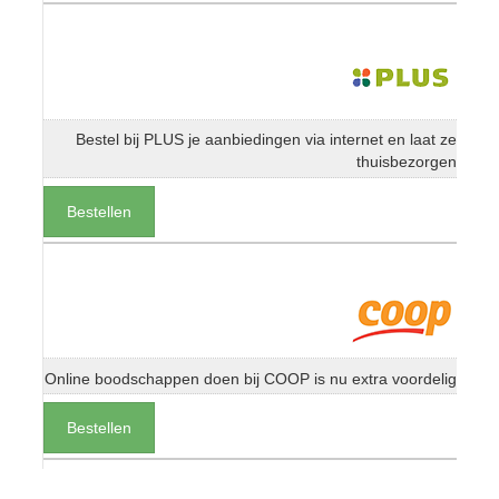
Bestel bij PLUS je aanbiedingen via internet en laat ze
thuisbezorgen
Bestellen
Online boodschappen doen bij COOP is nu extra voordelig
Bestellen