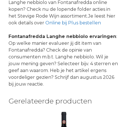
Langhe nebbiolo van Fontanafredda online
kopen? Check nu de lopende folder acties in
het Stevige Rode Wijn assortiment.Je leest hier
ook details over
Online bij Plus bestellen
Fontanafredda Langhe nebbiolo ervaringen
:
Op welke manier evalueer jij dit item van
Fontanafredda? Check de opinie van
consumenten m.b.t. Langhe nebbiolo. Wil je
jouw mening geven? Selecteer bijv. 4 sterren en
geef aan waarom. Heb je het artikel ergens
voordeliger gezien? Schrijf dan augustus 2026
bij jouw reactie.
Gerelateerde producten