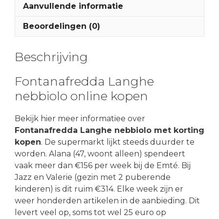
Aanvullende informatie
Beoordelingen (0)
Beschrijving
Fontanafredda Langhe
nebbiolo online kopen
Bekijk hier meer informatiee over
Fontanafredda Langhe nebbiolo met korting
kopen
. De supermarkt lijkt steeds duurder te
worden. Alana (47, woont alleen) spendeert
vaak meer dan €156 per week bij de Emté. Bij
Jazz en Valerie (gezin met 2 puberende
kinderen) is dit ruim €314. Elke week zijn er
weer honderden artikelen in de aanbieding. Dit
levert veel op, soms tot wel 25 euro op