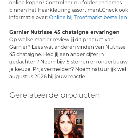
online kopen? Controleer nu folder-reclames
binnen het Haarkleuring assortiment.Check ook
informatie over:
Online bij Troefmarkt bestellen
Garnier Nutrisse 45 chataigne ervaringen
:
Op welke manier review jij dit product van
Garnier? Lees wat anderen vinden van Nutrisse
45 chataigne. Heb jij een ander cijfer in
gedachten? Neem bijv. 5 sterren en onderbouw
je keuze. Prijs vermelden? Noem natuurlijk wel
augustus 2026 bij jouw reactie.
Gerelateerde producten