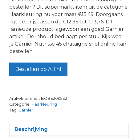
bestellen? Dit supermarkt-item uit de categorie
Haarkleuring nu voor maar €13.49. Doorgaans
ligt de prijs tussen de €12,95 tot €13,76. Dit
fameuze product is gewoon een goed Garnier
artikel. De inhoud bedraagt per stuk. Kijk waar
je Garnier Nutrisse 45 chataigne snel online kan
bestellen.
Bestellen op AH.nl
Artikelnummer:
BOBE209232
Categorie:
Haarkleuring
Tag:
Garnier
Beschrijving