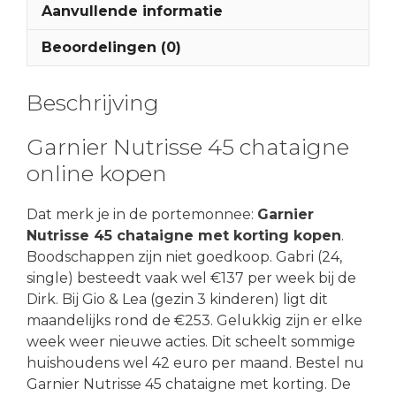
Aanvullende informatie
Beoordelingen (0)
Beschrijving
Garnier Nutrisse 45 chataigne
online kopen
Dat merk je in de portemonnee:
Garnier
Nutrisse 45 chataigne met korting kopen
.
Boodschappen zijn niet goedkoop. Gabri (24,
single) besteedt vaak wel €137 per week bij de
Dirk. Bij Gio & Lea (gezin 3 kinderen) ligt dit
maandelijks rond de €253. Gelukkig zijn er elke
week weer nieuwe acties. Dit scheelt sommige
huishoudens wel 42 euro per maand. Bestel nu
Garnier Nutrisse 45 chataigne met korting. De