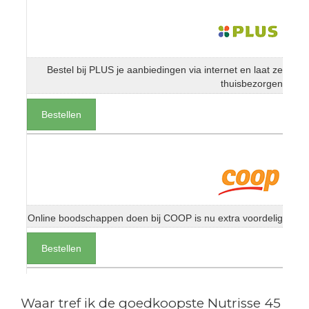
Bestel bij PLUS je aanbiedingen via internet en laat ze
thuisbezorgen
Bestellen
Online boodschappen doen bij COOP is nu extra voordelig
Bestellen
Waar tref ik de goedkoopste Nutrisse 45