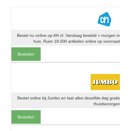
Bestel nu online op AH.nl. Vandaag besteld = morgen in
huis. Ruim 18.000 artikelen online op voorraad
Bestellen
Bestel online bij Jumbo en laat alles dezelfde dag gratis
thuisbezorgen
Bestellen