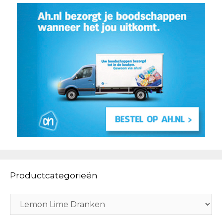
Productcategorieën