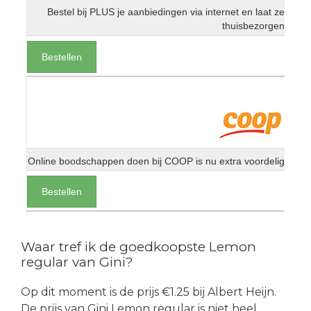
Bestel bij PLUS je aanbiedingen via internet en laat ze
thuisbezorgen
Bestellen
Online boodschappen doen bij COOP is nu extra voordelig
Bestellen
Waar tref ik de goedkoopste Lemon
regular van Gini?
Op dit moment is de prijs €1.25 bij Albert Heijn.
De prijs van Gini Lemon regular is niet heel