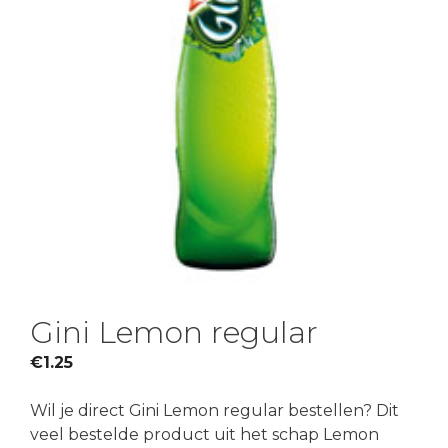
Gini Lemon regular
€
1.25
Wil je direct Gini Lemon regular bestellen? Dit
veel bestelde product uit het schap Lemon