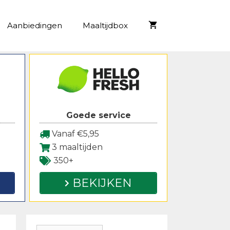
Aanbiedingen
Maaltijdbox
Goede service
Vanaf €5,95
3 maaltijden
350+
BEKIJKEN
Zoeken