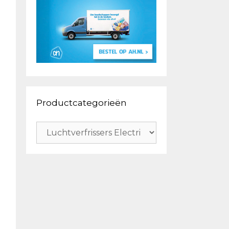
Productcategorieën