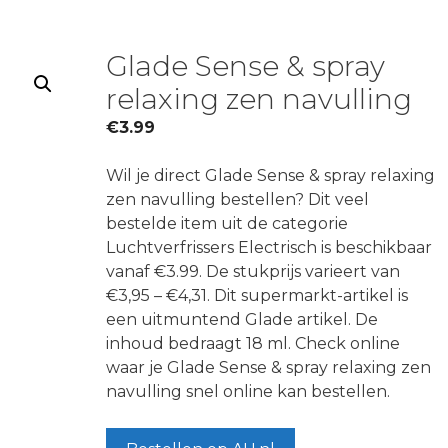
Glade Sense & spray
relaxing zen navulling
€
3.99
Wil je direct Glade Sense & spray relaxing
zen navulling bestellen? Dit veel
bestelde item uit de categorie
Luchtverfrissers Electrisch is beschikbaar
vanaf €3.99. De stukprijs varieert van
€3,95 – €4,31. Dit supermarkt-artikel is
een uitmuntend Glade artikel. De
inhoud bedraagt 18 ml. Check online
waar je Glade Sense & spray relaxing zen
navulling snel online kan bestellen.