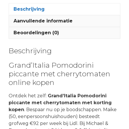
Beschrijving
Aanvullende informatie
Beoordelingen (0)
Beschrijving
Grand’Italia Pomodorini
piccante met cherrytomaten
online kopen
Ontdek het zelf:
Grand’Italia Pomodorini
piccante met cherrytomaten met korting
kopen
. Bespaar nu op je boodschappen. Maike
(50, eenpersoonshuishouden) besteedt
grofweg €92 per week bij Lidl. Bij Michael &