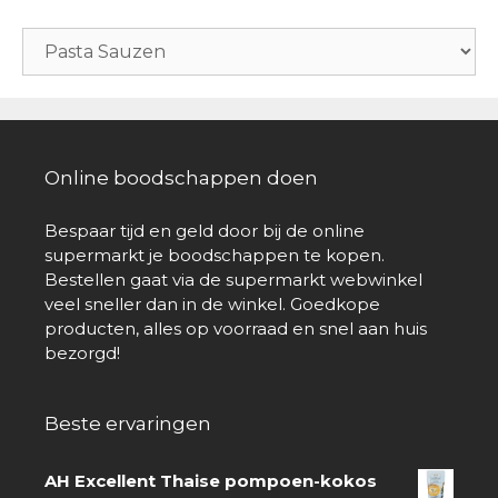
Online boodschappen doen
Bespaar tijd en geld door bij de online
supermarkt je boodschappen te kopen.
Bestellen gaat via de supermarkt webwinkel
veel sneller dan in de winkel. Goedkope
producten, alles op voorraad en snel aan huis
bezorgd!
Beste ervaringen
AH Excellent Thaise pompoen-kokos