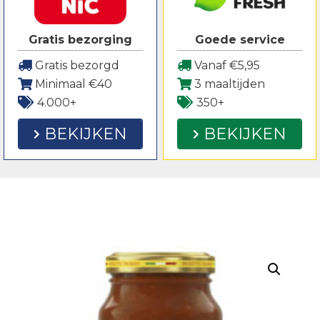
Gratis bezorging
Goede service
Gratis bezorgd
Vanaf €5,95
Minimaal €40
3 maaltijden
4.000+
350+
BEKIJKEN
BEKIJKEN