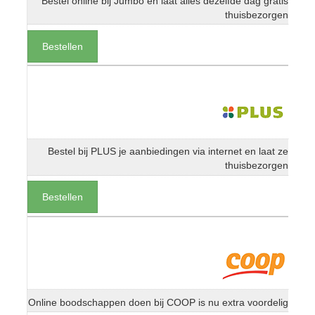
Bestel online bij Jumbo en laat alles dezelfde dag gratis
thuisbezorgen
Bestellen
Bestel bij PLUS je aanbiedingen via internet en laat ze
thuisbezorgen
Bestellen
Online boodschappen doen bij COOP is nu extra voordelig