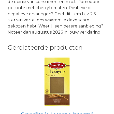
de opinie van consumenten m.b.t. Pomodorini
piccante met cherrytomaten. Positieve of
negatieve ervaringen? Geef dit item bijv. 2.5
sterren vertel ons waarom je deze score
gekozen hebt. Weet jij een betere aanbieding?
Noteer dan augustus 2026 in jouw verklaring.
Gerelateerde producten