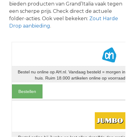
bieden producten van Grand’Italia vaak tegen
een scherpe prijs. Check direct de actuele
folder-acties. Ook veel bekeken:
Zout Harde
Drop aanbieding
.
Bestel nu online op AH.nl. Vandaag besteld = morgen in
huis. Ruim 18.000 artikelen online op voorraad
Bestellen