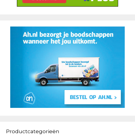
Productcategorieën