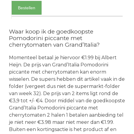
Bestellen
Waar koop ik de goedkoopste
Pomodorini piccante met
cherrytomaten van Grand’Italia?
Momenteel betaal je hiervoor €1.99 bij Albert
Heijn. De prijs van Grand’Italia Pomodorini
piccante met cherrytomaten kan enorm
wisselen. De supers hebben dit artikel vaak in de
folder (vergeet dus niet de supermarkt-folder
van week 32). De prijs van 2 items ligt rond de
€3,9 tot +/- €4. Door middel van de goedkoopste
Grand’Italia Pomodorini piccante met
cherrytomaten 2 halen 1 betalen aanbieding tel
je niet neer €3.98 maar niet meer dan €1.99.
Buiten een kortingsactie is het product af en