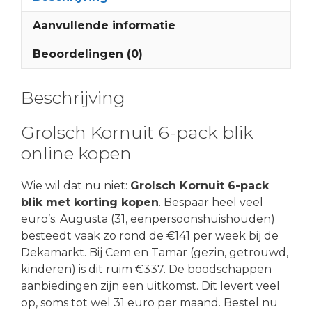
Aanvullende informatie
Beoordelingen (0)
Beschrijving
Grolsch Kornuit 6-pack blik
online kopen
Wie wil dat nu niet:
Grolsch Kornuit 6-pack
blik met korting kopen
. Bespaar heel veel
euro’s. Augusta (31, eenpersoonshuishouden)
besteedt vaak zo rond de €141 per week bij de
Dekamarkt. Bij Cem en Tamar (gezin, getrouwd,
kinderen) is dit ruim €337. De boodschappen
aanbiedingen zijn een uitkomst. Dit levert veel
op, soms tot wel 31 euro per maand. Bestel nu