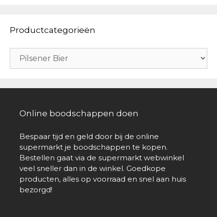
Productcategorieën
Online boodschappen doen
Bespaar tijd en geld door bij de online
supermarkt je boodschappen te kopen.
Bestellen gaat via de supermarkt webwinkel
veel sneller dan in de winkel. Goedkope
producten, alles op voorraad en snel aan huis
bezorgd!