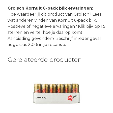
Grolsch Kornuit 6-pack blik ervaringen
:
Hoe waardeer jij dit product van Grolsch? Lees
wat anderen vinden van Kornuit 6-pack blik.
Positieve of negatieve ervaringen? Klik bijv. op 1.5
sterren en vertel hoe je daarop komt.
Aanbieding gevonden? Beschrijf in ieder geval
augustus 2026 in je recensie.
Gerelateerde producten