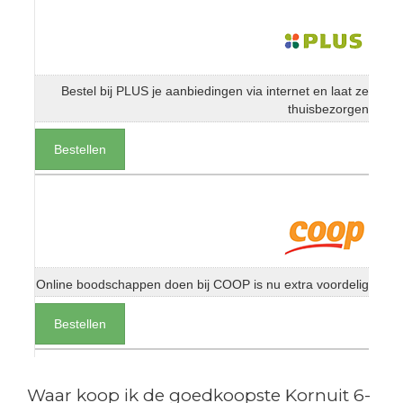
Bestel bij PLUS je aanbiedingen via internet en laat ze
thuisbezorgen
Bestellen
Online boodschappen doen bij COOP is nu extra voordelig
Bestellen
Waar koop ik de goedkoopste Kornuit 6-