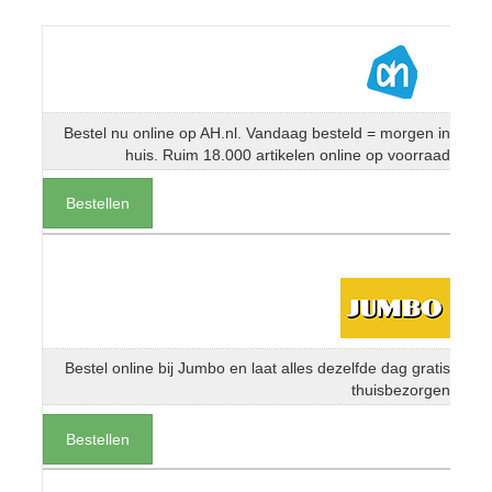
Bestel nu online op AH.nl. Vandaag besteld = morgen in
huis. Ruim 18.000 artikelen online op voorraad
Bestellen
Bestel online bij Jumbo en laat alles dezelfde dag gratis
thuisbezorgen
Bestellen