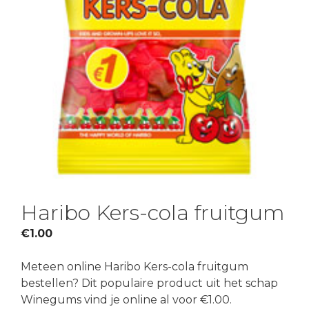
Haribo Kers-cola fruitgum
€
1.00
Meteen online Haribo Kers-cola fruitgum
bestellen? Dit populaire product uit het schap
Winegums vind je online al voor €1.00.