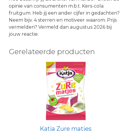
opinie van consumenten m.b.t. Kers-cola
fruitgum. Heb jij een ander cijfer in gedachten?
Neem bijv. 4 sterren en motiveer waarom. Prijs
vermelden? Vermeld dan augustus 2026 bij
jouw reactie.
Gerelateerde producten
Katja Zure matjes