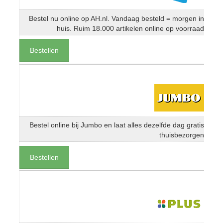
Bestel nu online op AH.nl. Vandaag besteld = morgen in
huis. Ruim 18.000 artikelen online op voorraad
Bestellen
Bestel online bij Jumbo en laat alles dezelfde dag gratis
thuisbezorgen
Bestellen