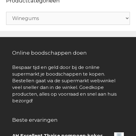
Productcategorieën
Online boodschappen doen
Bespaar tijd en geld door bij de online
supermarkt je boodschappen te kopen.
Bestellen gaat via de supermarkt webwinkel
veel sneller dan in de winkel. Goedkope
producten, alles op voorraad en snel aan huis
bezorgd!
Beste ervaringen
AH Excellent Thaise pompoen-kokos