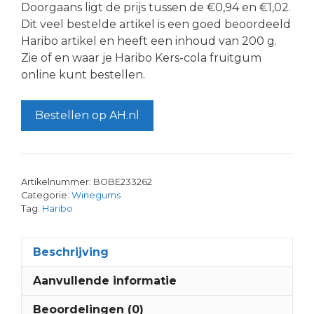
Doorgaans ligt de prijs tussen de €0,94 en €1,02.
Dit veel bestelde artikel is een goed beoordeeld
Haribo artikel en heeft een inhoud van 200 g.
Zie of en waar je Haribo Kers-cola fruitgum
online kunt bestellen.
Bestellen op AH.nl
Artikelnummer:
BOBE233262
Categorie:
Winegums
Tag:
Haribo
Beschrijving
Aanvullende informatie
Beoordelingen (0)