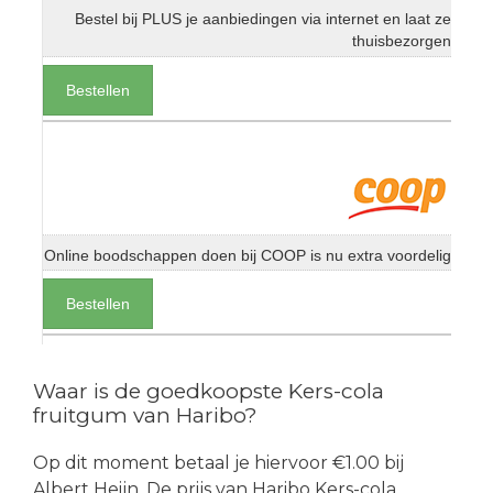
Bestel bij PLUS je aanbiedingen via internet en laat ze
thuisbezorgen
Bestellen
Online boodschappen doen bij COOP is nu extra voordelig
Bestellen
Waar is de goedkoopste Kers-cola
fruitgum van Haribo?
Op dit moment betaal je hiervoor €1.00 bij
Albert Heijn. De prijs van Haribo Kers-cola