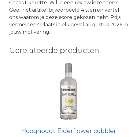
Cocos Likorette. Wil je een review inzenden?
Geef het artikel bijvoorbeeld 4 sterren vertel
ons waarom je deze score gekozen hebt. Prijs
vermelden? Plaats in elk geval augustus 2026 in
jouw motivering.
Gerelateerde producten
Hooghoudt Elderflower cobbler