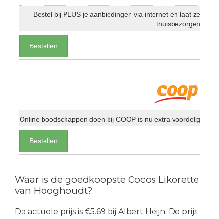
Bestel bij PLUS je aanbiedingen via internet en laat ze
thuisbezorgen
Bestellen
Online boodschappen doen bij COOP is nu extra voordelig
Bestellen
Waar is de goedkoopste Cocos Likorette
van Hooghoudt?
De actuele prijs is €5.69 bij Albert Heijn. De prijs