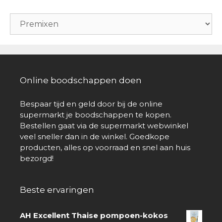
Online boodschappen doen
Bespaar tijd en geld door bij de online
supermarkt je boodschappen te kopen.
Bestellen gaat via de supermarkt webwinkel
veel sneller dan in de winkel. Goedkope
producten, alles op voorraad en snel aan huis
bezorgd!
Beste ervaringen
AH Excellent Thaise pompoen-kokos