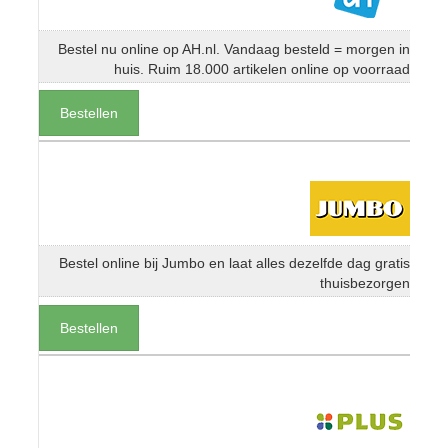
Bestel nu online op AH.nl. Vandaag besteld = morgen in
huis. Ruim 18.000 artikelen online op voorraad
Bestellen
Bestel online bij Jumbo en laat alles dezelfde dag gratis
thuisbezorgen
Bestellen