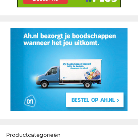
Productcategorieën