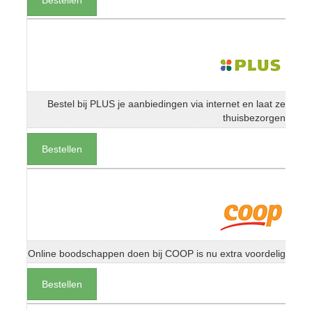
Bestel bij PLUS je aanbiedingen via internet en laat ze
thuisbezorgen
Bestellen
Online boodschappen doen bij COOP is nu extra voordelig
Bestellen