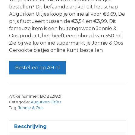
bestellen? Dit befaamde artikel uit het schap
Augurken Uitjes koop je online al voor €3.69. De
prijs fluctueert tussen de €3,54 en €3,99. Dit
fameuze item is een buitengewoon Jonnie &
Oos product, het heeft een inhoud van 350 ml.
Zie bij welke online supermarkt je Jonnie & Oos
Gerookte bietjes online kunt bestellen.
Bestellen op AH.nl
Artikelnummer:
BOBE218211
Categorie:
Augurken Uitjes
Tag:
Jonnie & Oos
Beschrijving