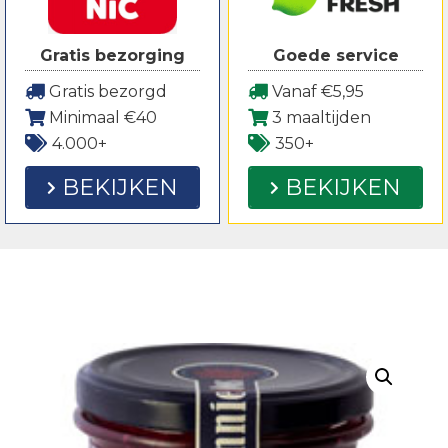
Gratis bezorging
Goede service
Gratis bezorgd
Vanaf €5,95
Minimaal €40
3 maaltijden
4.000+
350+
BEKIJKEN
BEKIJKEN