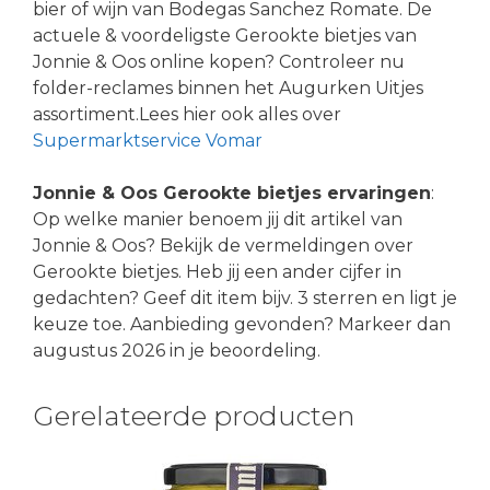
bier of wijn van Bodegas Sanchez Romate. De
actuele & voordeligste Gerookte bietjes van
Jonnie & Oos online kopen? Controleer nu
folder-reclames binnen het Augurken Uitjes
assortiment.Lees hier ook alles over
Supermarktservice Vomar
Jonnie & Oos Gerookte bietjes ervaringen
:
Op welke manier benoem jij dit artikel van
Jonnie & Oos? Bekijk de vermeldingen over
Gerookte bietjes. Heb jij een ander cijfer in
gedachten? Geef dit item bijv. 3 sterren en ligt je
keuze toe. Aanbieding gevonden? Markeer dan
augustus 2026 in je beoordeling.
Gerelateerde producten