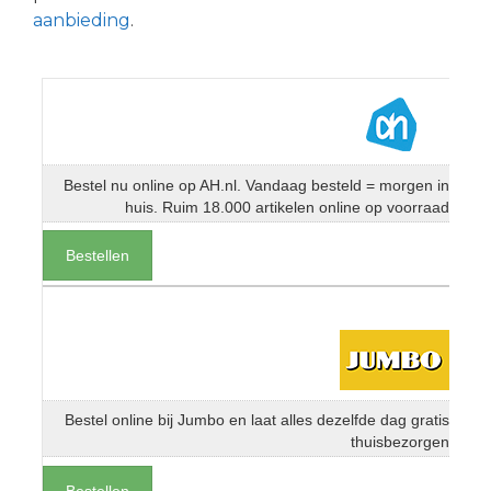
aanbieding
.
Bestel nu online op AH.nl. Vandaag besteld = morgen in
huis. Ruim 18.000 artikelen online op voorraad
Bestellen
Bestel online bij Jumbo en laat alles dezelfde dag gratis
thuisbezorgen
Bestellen