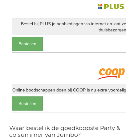
Bestel bij PLUS je aanbiedingen via internet en laat ze
thuisbezorgen
Bestellen
Online boodschappen doen bij COOP is nu extra voordelig
Bestellen
Waar bestel ik de goedkoopste Party &
co summer van Jumbo?