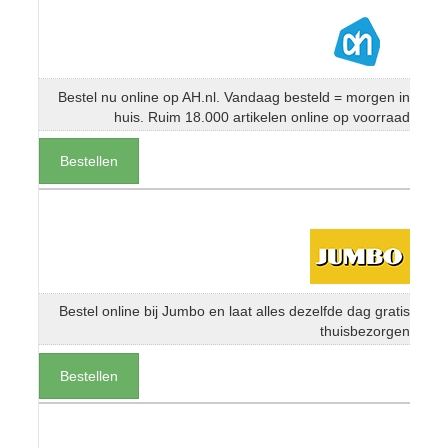
Bestel nu online op AH.nl. Vandaag besteld = morgen in
huis. Ruim 18.000 artikelen online op voorraad
Bestellen
Bestel online bij Jumbo en laat alles dezelfde dag gratis
thuisbezorgen
Bestellen