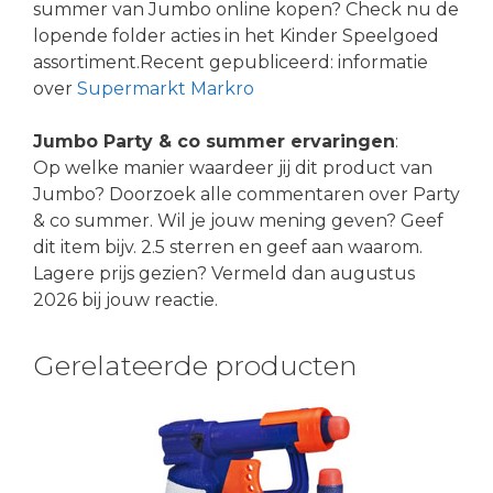
summer van Jumbo online kopen? Check nu de
lopende folder acties in het Kinder Speelgoed
assortiment.Recent gepubliceerd: informatie
over
Supermarkt Markro
Jumbo Party & co summer ervaringen
:
Op welke manier waardeer jij dit product van
Jumbo? Doorzoek alle commentaren over Party
& co summer. Wil je jouw mening geven? Geef
dit item bijv. 2.5 sterren en geef aan waarom.
Lagere prijs gezien? Vermeld dan augustus
2026 bij jouw reactie.
Gerelateerde producten