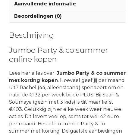
Aanvullende informatie
Beoordelingen (0)
Beschrijving
Jumbo Party & co summer
online kopen
Lees hier alles over:
Jumbo Party & co summer
met korting kopen
. Hoeveel geef jij per maand
uit? Rachel (44, alleenstaand) spendeert om en
nabij de €132 per week bij de PLUS. Bij Sean &
Soumaya (gezin met 3 kids) is dit maar liefst
€403. Gelukkig zijn er elke week weer nieuwe
acties. Dit levert veel op, soms tot wel 42 euro
per maand. Bestel nu Jumbo Party & co
summer met korting. De gaafste aanbiedingen