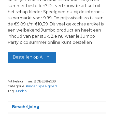
summer bestellen? Dit vertrouwde artikel uit
het schap Kinder Speelgoed nu bij de internet-
supermarkt voor 9.99. De prijs wisselt zo tussen
de €9,89 t/m €10,39. Dit veel gekochte artikel is
een welbekend Jumbo product en heeft een
inhoud van per stuk. Zie nu waar je Jumbo
Party & co summer online kunt bestellen.
Bestellen op AH.nl
Artikelnummer:
BOBE384539
Categorie:
Kinder Speelgoed
Tag:
Jumbo
Beschrijving