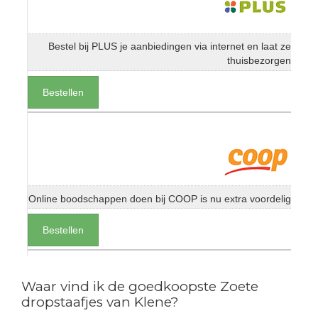
Bestel bij PLUS je aanbiedingen via internet en laat ze
thuisbezorgen
Bestellen
Online boodschappen doen bij COOP is nu extra voordelig
Bestellen
Waar vind ik de goedkoopste Zoete
dropstaafjes van Klene?