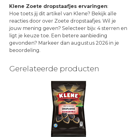
Klene Zoete dropstaafjes ervaringen
:
Hoe toets jij dit artikel van Klene? Bekijk alle
reacties door over Zoete dropstaafjes. Wil je
jouw mening geven? Selecteer bijv. 4 sterren en
ligt je keuze toe. Een betere aanbieding
gevonden? Markeer dan augustus 2026 in je
beoordeling.
Gerelateerde producten