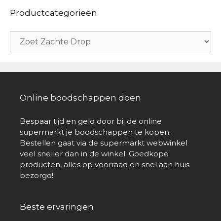
Productcategorieën
Online boodschappen doen
Bespaar tijd en geld door bij de online
supermarkt je boodschappen te kopen.
Bestellen gaat via de supermarkt webwinkel
veel sneller dan in de winkel. Goedkope
producten, alles op voorraad en snel aan huis
bezorgd!
Beste ervaringen