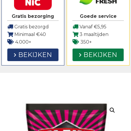
Gratis bezorging
Goede service
Gratis bezorgd
Vanaf €5,95
Minimaal €40
3 maaltijden
4.000+
350+
BEKIJKEN
BEKIJKEN