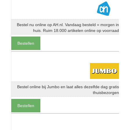
Bestel nu online op AH.nl. Vandaag besteld = morgen in
huis. Ruim 18.000 artikelen online op voorraad
Bestellen
Bestel online bij Jumbo en laat alles dezelfde dag gratis
thuisbezorgen
Bestellen