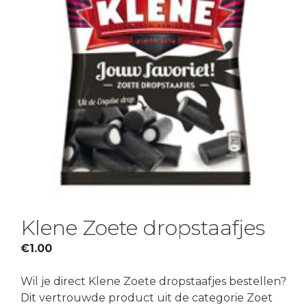
Klene Zoete dropstaafjes
€
1.00
Wil je direct Klene Zoete dropstaafjes bestellen?
Dit vertrouwde product uit de categorie Zoet