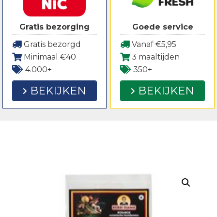
Gratis bezorging
Goede service
Gratis bezorgd
Vanaf €5,95
Minimaal €40
3 maaltijden
4.000+
350+
BEKIJKEN
BEKIJKEN