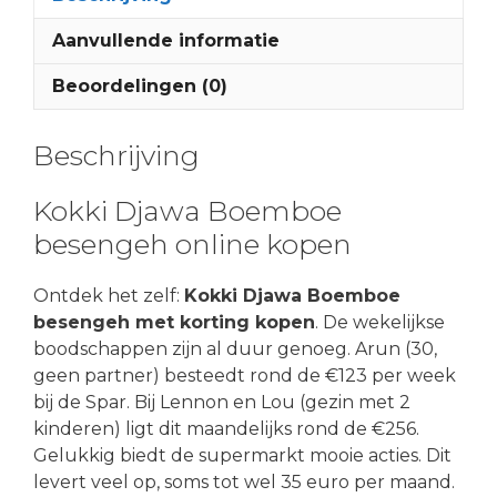
Aanvullende informatie
Beoordelingen (0)
Beschrijving
Kokki Djawa Boemboe
besengeh online kopen
Ontdek het zelf:
Kokki Djawa Boemboe
besengeh met korting kopen
. De wekelijkse
boodschappen zijn al duur genoeg. Arun (30,
geen partner) besteedt rond de €123 per week
bij de Spar. Bij Lennon en Lou (gezin met 2
kinderen) ligt dit maandelijks rond de €256.
Gelukkig biedt de supermarkt mooie acties. Dit
levert veel op, soms tot wel 35 euro per maand.