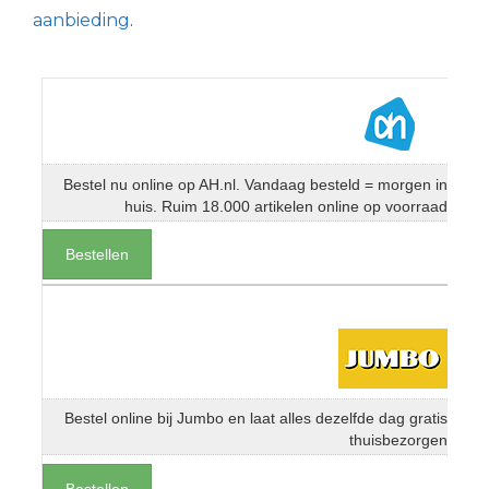
aanbieding
.
Bestel nu online op AH.nl. Vandaag besteld = morgen in
huis. Ruim 18.000 artikelen online op voorraad
Bestellen
Bestel online bij Jumbo en laat alles dezelfde dag gratis
thuisbezorgen
Bestellen