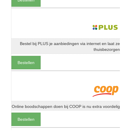
Bestel bij PLUS je aanbiedingen via internet en laat ze
thuisbezorgen
Bestellen
Online boodschappen doen bij COOP is nu extra voordelig
Bestellen