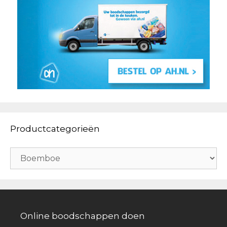
Productcategorieën
Online boodschappen doen