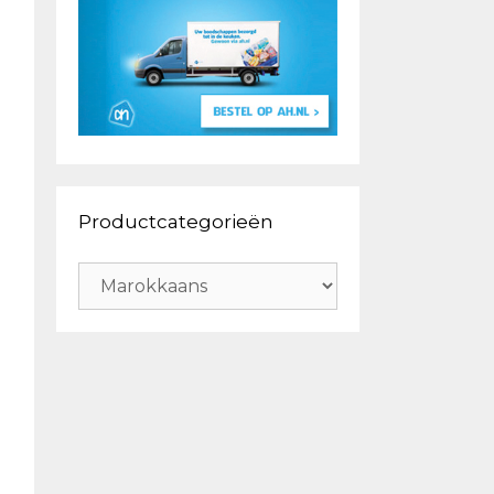
Productcategorieën