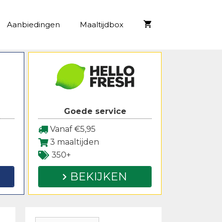
Aanbiedingen
Maaltijdbox
Goede service
Vanaf €5,95
3 maaltijden
350+
BEKIJKEN
Zoeken